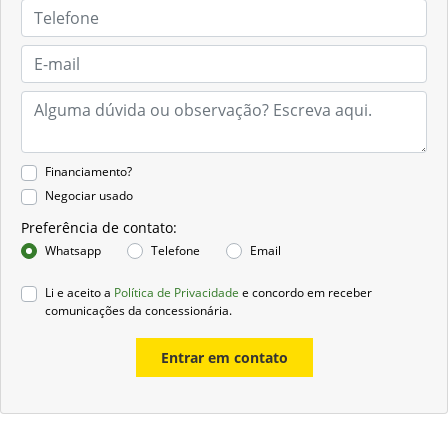
Financiamento?
Negociar usado
Preferência de contato:
Whatsapp
Telefone
Email
Li e aceito a
Política de Privacidade
e concordo em receber
comunicações da concessionária.
Entrar em contato