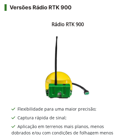
Versões Rádio RTK 900
Rádio RTK 900
Flexibilidade para uma maior precisão;
Captura rápida de sinal;
Aplicação em terrenos mais planos, menos
dobrados e/ou com condições de folhagem menos