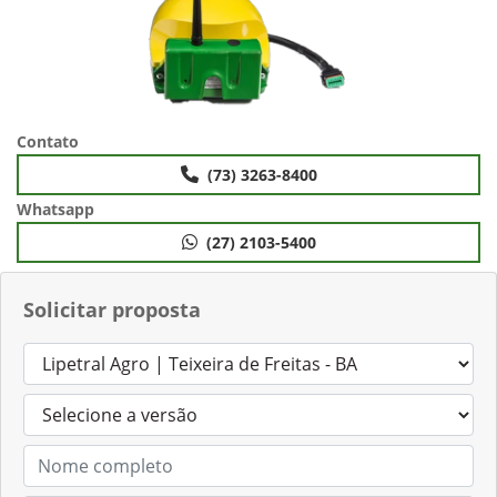
Contato
(73) 3263-8400
Whatsapp
(27) 2103-5400
Solicitar proposta