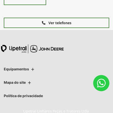
Ver telefones
Equipamentos
Mapa do site
Política de privacidade
Lipetral Linhares Peças e Tratores Ltda