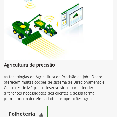
Agricultura de precisão
As tecnologias de Agricultura de Precisão da John Deere
oferecem muitas opções de sistema de Direcionamento e
Controles de Máquina, desenvolvidos para atender as
diferentes necessidades dos clientes e dessa forma
permitindo maior efetividade nas operações agrícolas.
Folheteria