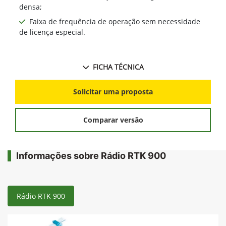
densa;
Faixa de frequência de operação sem necessidade
de licença especial.
FICHA TÉCNICA
Solicitar uma proposta
Comparar versão
Informações sobre Rádio RTK 900
Rádio RTK 900