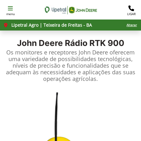
menu
LIGAR
Lipetral Agro | Teixeira de Freitas - BA
Alterar
John Deere
Rádio RTK 900
Os monitores e receptores John Deere oferecem
uma variedade de possibilidades tecnológicas,
níveis de precisão e funcionalidades que se
adequam às necessidades e aplicações das suas
operações agrícolas.