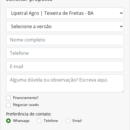
Financiamento?
Negociar usado
Preferência de contato:
Whatsapp
Telefone
Email