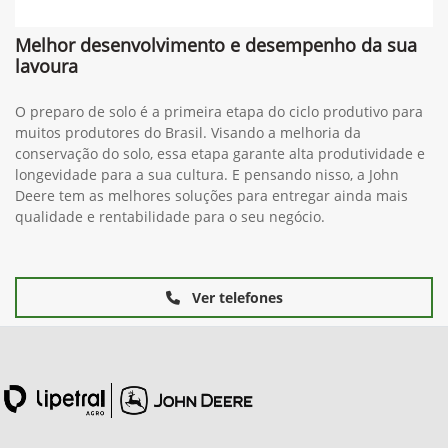
Melhor desenvolvimento e desempenho da sua
lavoura
O preparo de solo é a primeira etapa do ciclo produtivo para
muitos produtores do Brasil. Visando a melhoria da
conservação do solo, essa etapa garante alta produtividade e
longevidade para a sua cultura. E pensando nisso, a John
Deere tem as melhores soluções para entregar ainda mais
qualidade e rentabilidade para o seu negócio.
Ver telefones