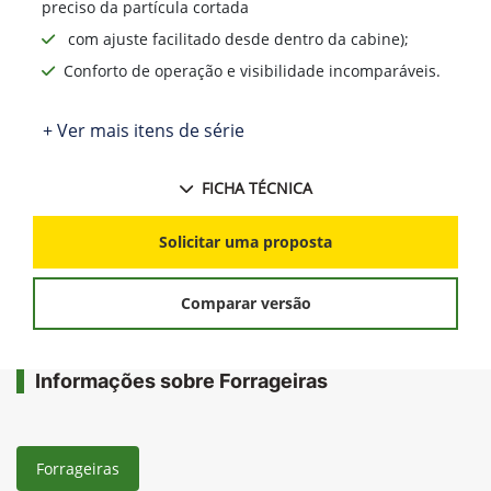
preciso da partícula cortada
com ajuste facilitado desde dentro da cabine);
Conforto de operação e visibilidade incomparáveis.
+ Ver mais itens de série
FICHA TÉCNICA
Solicitar uma proposta
Comparar versão
Informações sobre Forrageiras
Forrageiras