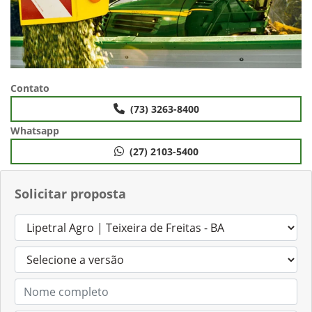
Contato
(73) 3263-8400
Whatsapp
(27) 2103-5400
Solicitar proposta