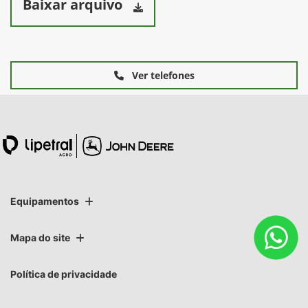
Baixar arquivo
Ver telefones
Equipamentos
Mapa do site
Política de privacidade