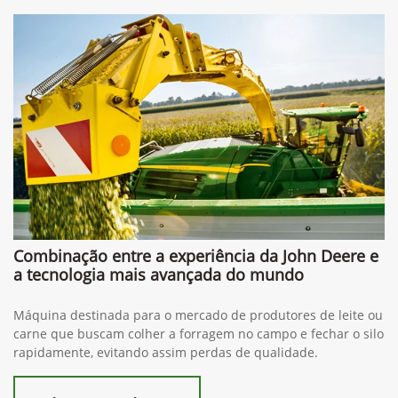
Combinação entre a experiência da John Deere e
a tecnologia mais avançada do mundo
Máquina destinada para o mercado de produtores de leite ou
carne que buscam colher a forragem no campo e fechar o silo
rapidamente, evitando assim perdas de qualidade.