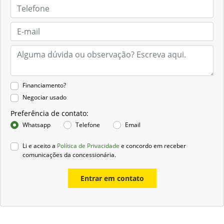
Financiamento?
Negociar usado
Preferência de contato:
Whatsapp
Telefone
Email
Li e aceito a
Política de Privacidade
e concordo em receber
comunicações da concessionária.
Entrar em contato