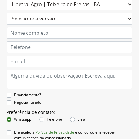
Financiamento?
Negociar usado
Preferência de contato:
Whatsapp
Telefone
Email
Li e aceito a
Política de Privacidade
e concordo em receber
comunicações da concessionária.