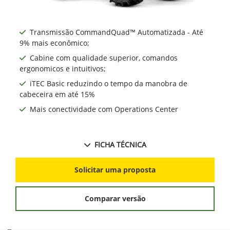
Transmissão CommandQuad™ Automatizada - Até
9% mais econômico;
Cabine com qualidade superior, comandos
ergonomicos e intuitivos;
iTEC Basic reduzindo o tempo da manobra de
cabeceira em até 15%
Mais conectividade com Operations Center
FICHA TÉCNICA
Solicitar uma proposta
Comparar versão