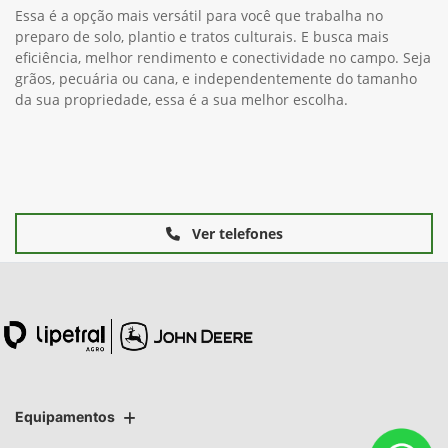
Essa é a opção mais versátil para você que trabalha no
preparo de solo, plantio e tratos culturais. E busca mais
eficiência, melhor rendimento e conectividade no campo. Seja
grãos, pecuária ou cana, e independentemente do tamanho
da sua propriedade, essa é a sua melhor escolha.
Ver telefones
Equipamentos