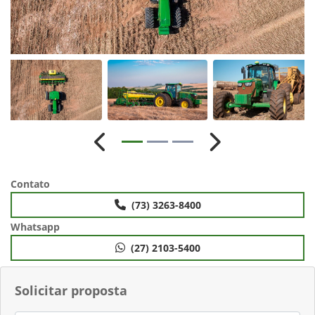
Anterior
Próximo
Contato
(73) 3263-8400
Whatsapp
(27) 2103-5400
Solicitar proposta