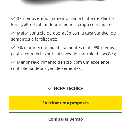
3× menos embuchamento com a Linha de Plantio
EmergePro™, além de um menor tempo com ajustes;
Maior controle da operação com a taxa variável de
sementes e fertilizante;
7% maior economia de sementes e até 3% menos
gastos com fertilizante através do controle de seções;
Menor revolvimento de solo, com um excelente
controle na deposição de sementes.
FICHA TÉCNICA
Solicitar uma proposta
Comparar versão