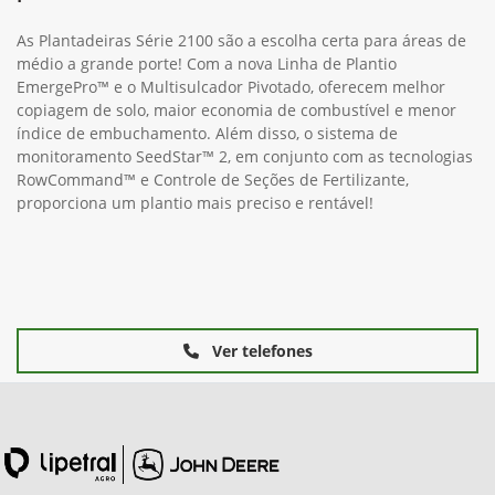
As Plantadeiras Série 2100 são a escolha certa para áreas de
médio a grande porte! Com a nova Linha de Plantio
EmergePro™ e o Multisulcador Pivotado, oferecem melhor
copiagem de solo, maior economia de combustível e menor
índice de embuchamento. Além disso, o sistema de
monitoramento SeedStar™ 2, em conjunto com as tecnologias
RowCommand™ e Controle de Seções de Fertilizante,
proporciona um plantio mais preciso e rentável!
Ver telefones