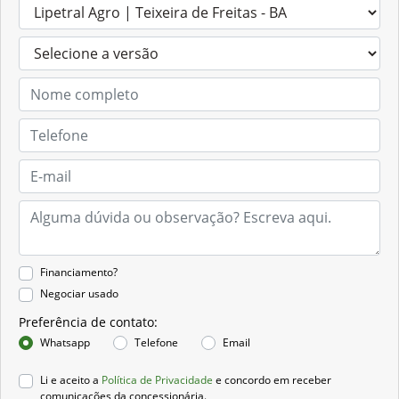
Financiamento?
Negociar usado
Preferência de contato:
Whatsapp
Telefone
Email
Li e aceito a
Política de Privacidade
e concordo em receber
comunicações da concessionária.