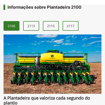
Informações sobre Plantadeira 2100
2100
2113
2115
2117
A Plantadeira que valoriza cada segundo do
plantio