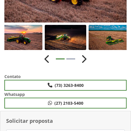
Anterior
Próximo
Contato
(73) 3263-8400
Whatsapp
(27) 2103-5400
Solicitar proposta