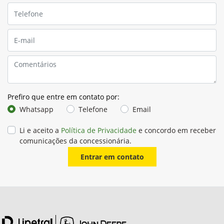
Prefiro que entre em contato por:
Whatsapp
Telefone
Email
Li e aceito a
Política de Privacidade
e concordo em receber
comunicações da concessionária.
Entrar em contato