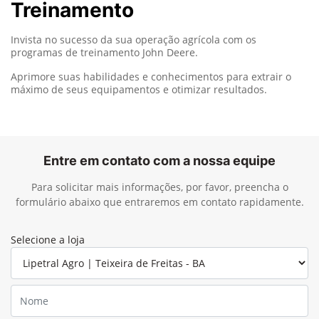
Treinamento
Invista no sucesso da sua operação agrícola com os
programas de treinamento John Deere.
Aprimore suas habilidades e conhecimentos para extrair o
máximo de seus equipamentos e otimizar resultados.
Entre em contato com a nossa equipe
Para solicitar mais informações, por favor, preencha o
formulário abaixo que entraremos em contato rapidamente.
Selecione a loja