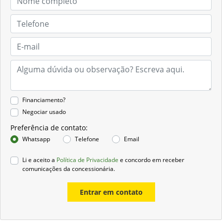
Financiamento?
Negociar usado
Preferência de contato:
Whatsapp
Telefone
Email
Li e aceito a
Política de Privacidade
e concordo em receber
comunicações da concessionária.
Entrar em contato