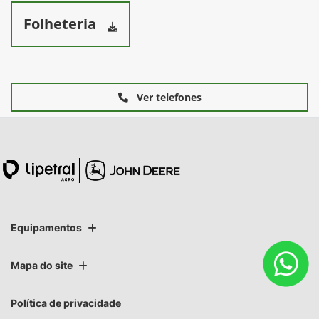
Folheteria
Ver telefones
Equipamentos
Mapa do site
Política de privacidade