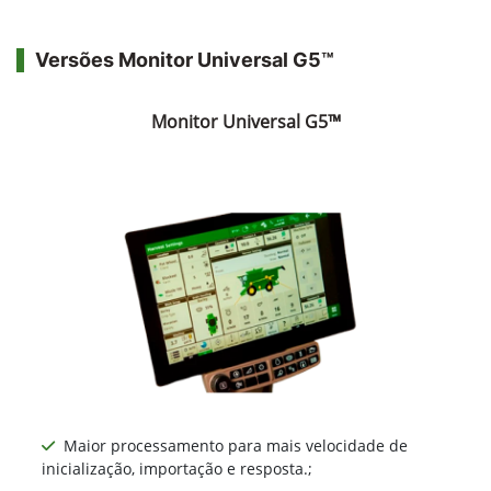
Versões Monitor Universal G5™
Monitor Universal G5™
Maior processamento para mais velocidade de
inicialização, importação e resposta.;