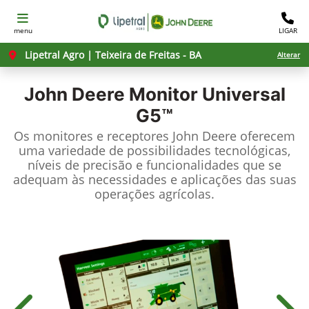
menu
LIGAR
Lipetral Agro | Teixeira de Freitas - BA
Alterar
John Deere
Monitor Universal
G5™
Os monitores e receptores John Deere oferecem
uma variedade de possibilidades tecnológicas,
níveis de precisão e funcionalidades que se
adequam às necessidades e aplicações das suas
operações agrícolas.