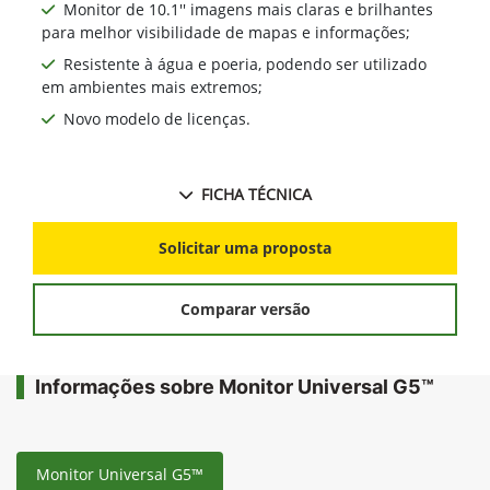
Monitor de 10.1'' imagens mais claras e brilhantes
para melhor visibilidade de mapas e informações;
Resistente à água e poeria, podendo ser utilizado
em ambientes mais extremos;
Novo modelo de licenças.
FICHA TÉCNICA
Solicitar uma proposta
Comparar versão
Informações sobre Monitor Universal G5™
Monitor Universal G5™