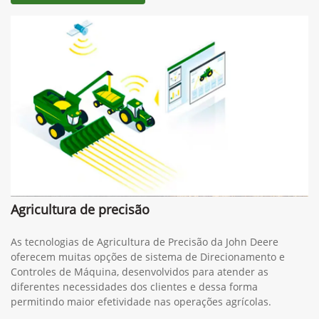
Agricultura de precisão
As tecnologias de Agricultura de Precisão da John Deere
oferecem muitas opções de sistema de Direcionamento e
Controles de Máquina, desenvolvidos para atender as
diferentes necessidades dos clientes e dessa forma
permitindo maior efetividade nas operações agrícolas.