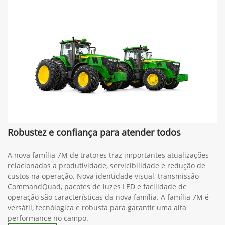
Robustez e confiança para atender todos
A nova família 7M de tratores traz importantes atualizações
relacionadas a produtividade, servicibilidade e redução de
custos na operação. Nova identidade visual, transmissão
CommandQuad, pacotes de luzes LED e facilidade de
operação são características da nova família. A família 7M é
versátil, tecnólogica e robusta para garantir uma alta
performance no campo.