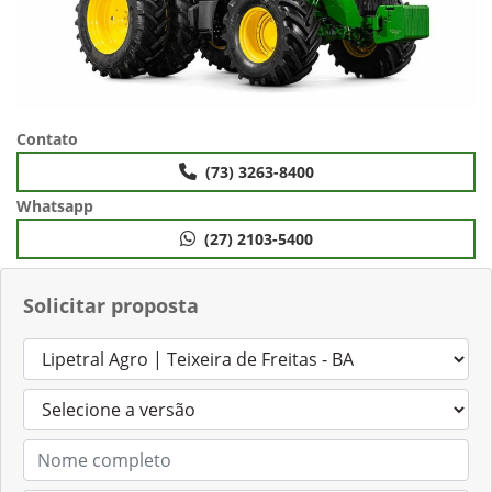
Contato
(73) 3263-8400
Whatsapp
(27) 2103-5400
Solicitar proposta