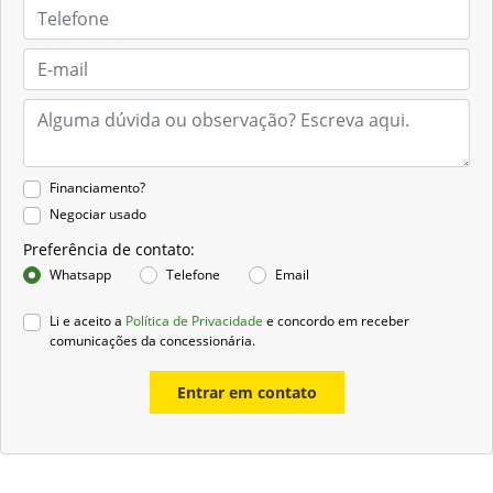
Financiamento?
Negociar usado
Preferência de contato:
Whatsapp
Telefone
Email
Li e aceito a
Política de Privacidade
e concordo em receber
comunicações da concessionária.
Entrar em contato