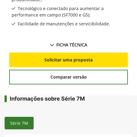
Tecnológico e conectado para aumentar a
performance em campo (SF7000 e G5);
Facilidade de manutenções e servicibilidade.
FICHA TÉCNICA
Solicitar uma proposta
Comparar versão
Informações sobre Série 7M
Série 7M