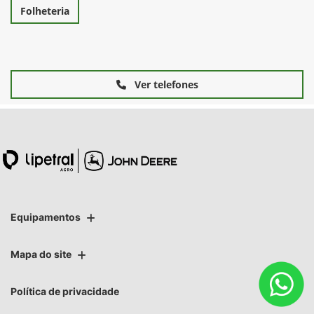
Folheteria
Ver telefones
Equipamentos
Mapa do site
Política de privacidade