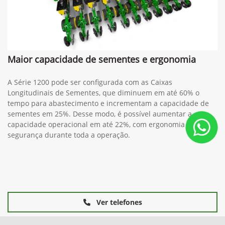
Maior capacidade de sementes e ergonomia
A Série 1200 pode ser configurada com as Caixas
Longitudinais de Sementes, que diminuem em até 60% o
tempo para abastecimento e incrementam a capacidade de
sementes em 25%. Desse modo, é possível aumentar a
capacidade operacional em até 22%, com ergonomia e
segurança durante toda a operação.
Ver telefones