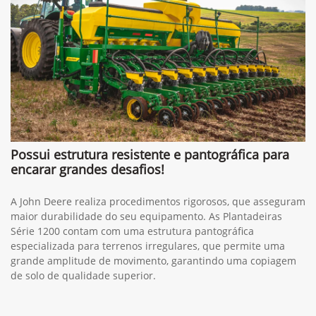
Possui estrutura resistente e pantográfica para
encarar grandes desafios!
A John Deere realiza procedimentos rigorosos, que asseguram
maior durabilidade do seu equipamento. As Plantadeiras
Série 1200 contam com uma estrutura pantográfica
especializada para terrenos irregulares, que permite uma
grande amplitude de movimento, garantindo uma copiagem
de solo de qualidade superior.