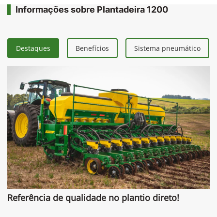
Informações sobre Plantadeira 1200
Destaques
Benefícios
Sistema pneumático
Referência de qualidade no plantio direto!