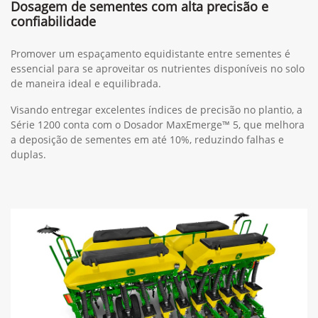
Dosagem de sementes com alta precisão e
confiabilidade
Promover um espaçamento equidistante entre sementes é
essencial para se aproveitar os nutrientes disponíveis no solo
de maneira ideal e equilibrada.
Visando entregar excelentes índices de precisão no plantio, a
Série 1200 conta com o Dosador MaxEmerge™ 5, que melhora
a deposição de sementes em até 10%, reduzindo falhas e
duplas.