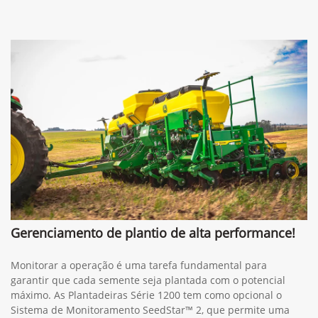
Gerenciamento de plantio de alta performance!
Monitorar a operação é uma tarefa fundamental para
garantir que cada semente seja plantada com o potencial
máximo. As Plantadeiras Série 1200 tem como opcional o
Sistema de Monitoramento SeedStar™ 2, que permite uma