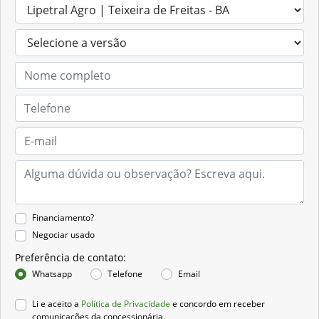
Financiamento?
Negociar usado
Preferência de contato:
Whatsapp
Telefone
Email
Li e aceito a
Política de Privacidade
e concordo em receber
comunicações da concessionária.