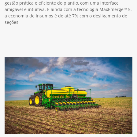
gestão prática e eficiente do plantio, com uma interface
amigável e intuitiva. E ainda com a tecnologia MaxEmerge™ 5,
a economia de insumos é de até 7% com o desligamento de
seções.