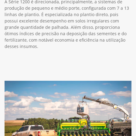
A Série 1200 é direcionada, principalmente, a sistemas de
produção de pequeno e médio porte, configurada com 7 a 13
linhas de plantio. É especializada no plantio direto, pois
possui excelente desempenho em solos irregulares com
grande quantidade de palhada. Além disso, proporciona
ótimos índices de precisão na deposição das sementes e do
fertilizante, com notável economia e eficiência na utilização
desses insumos.