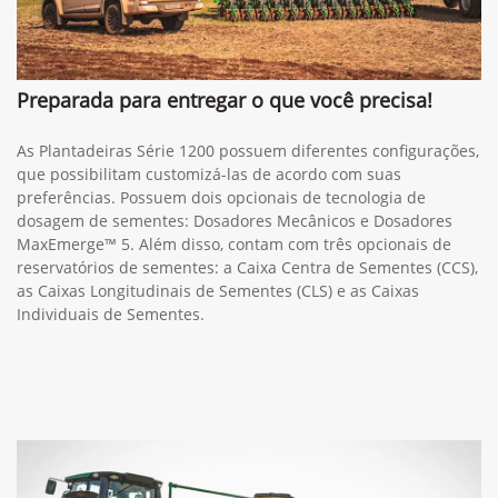
Preparada para entregar o que você precisa!
As Plantadeiras Série 1200 possuem diferentes configurações,
que possibilitam customizá-las de acordo com suas
preferências. Possuem dois opcionais de tecnologia de
dosagem de sementes: Dosadores Mecânicos e Dosadores
MaxEmerge™ 5. Além disso, contam com três opcionais de
reservatórios de sementes: a Caixa Centra de Sementes (CCS),
as Caixas Longitudinais de Sementes (CLS) e as Caixas
Individuais de Sementes.