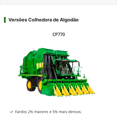
Versões Colhedora de Algodão
CP770
Fardos 2% maiores e 5% mais densos;