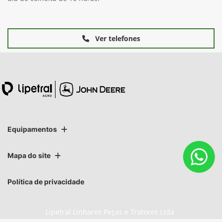
Ver telefones
Equipamentos
Mapa do site
Política de privacidade
Lipetral Linhares Peças e Tratores Ltda