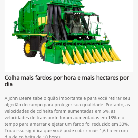
Colha mais fardos por hora e mais hectares por
dia
A John Deere sabe o quão importante é para você retirar seu
algodão do campo para proteger sua qualidade. Portanto, as
velocidades de colheita foram aumentadas em 5%, as
velocidades de transporte foram aumentadas em 18% e o
tempo para amarrar e ejetar um fardo foi reduzido em 33%.
Tudo isso significa que você pode cobrir mais 1,6 ha em um
dia de colheita de 10 horas.