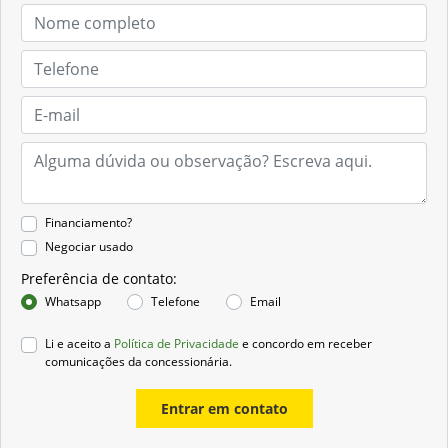
Financiamento?
Negociar usado
Preferência de contato:
Whatsapp
Telefone
Email
Li e aceito a
Política de Privacidade
e concordo em receber
comunicações da concessionária.
Entrar em contato