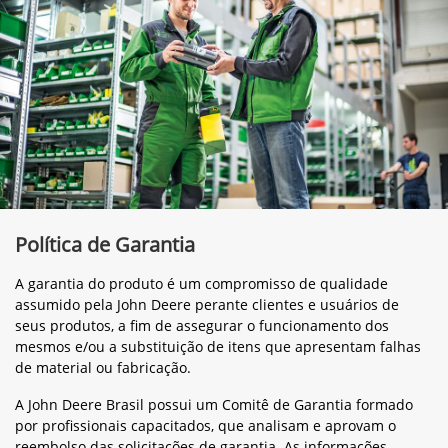
Política de Garantia
A garantia do produto é um compromisso de qualidade
assumido pela John Deere perante clientes e usuários de
seus produtos, a fim de assegurar o funcionamento dos
mesmos e/ou a substituição de itens que apresentam falhas
de material ou fabricação.
A John Deere Brasil possui um Comitê de Garantia formado
por profissionais capacitados, que analisam e aprovam o
reembolso das solicitações de garantia. As informações