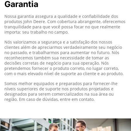
Garantia
Nossa garantia assegura a qualidade e confiabilidade dos
produtos John Deere.
Com cobertura abrangente, oferecemos
tranquilidade para que você possa focar no que realmente
importa: seu trabalho no campo.
Nós valorizamos a segurança e a satisfação dos nossos
clientes além de apreciarmos verdadeiramente seu negócio
no passado, e trabalharmos para aumentar no futuro. Nós
reconhecemos também sua necessidade de tomar as
decisões corretas de negócio para sua operação. Nós
pretendemos fornecer o produto correto, no lugar correto,
com o mais elevado nível de suporte ao cliente e ao produto.
Somos melhor equipados e preparados para fornecer-lhe
níveis superiores de suporte nos produtos projetados e
designados para serem comercializados na sua área ou
região. Em caso de dúvidas, entre em contato.