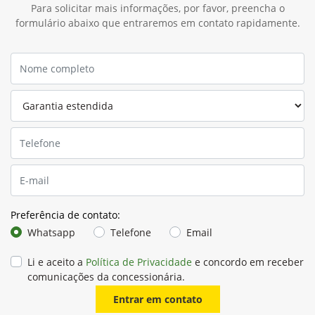
Para solicitar mais informações, por favor, preencha o
formulário abaixo que entraremos em contato rapidamente.
Preferência de contato:
Whatsapp
Telefone
Email
Li e aceito a
Política de Privacidade
e concordo em receber
comunicações da concessionária.
Entrar em contato