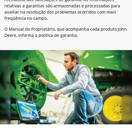
relativas a garantias são armazenadas e processadas para
auxiliar na resolução dos problemas ocorridos com mais
freqüência no campo.
O Manual do Proprietário, que acompanha cada produto John
Deere, informa a política de garantia.