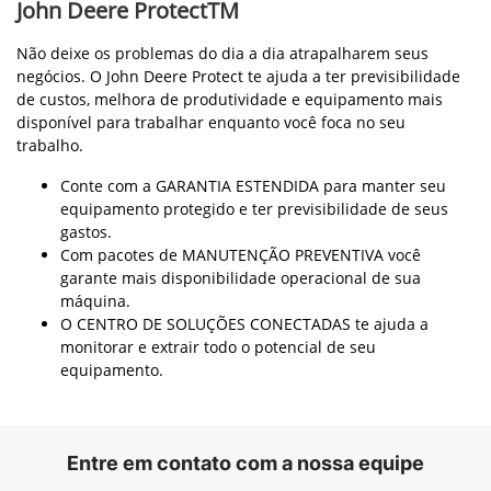
John Deere ProtectTM
Não deixe os problemas do dia a dia atrapalharem seus
negócios. O John Deere Protect te ajuda a ter previsibilidade
de custos, melhora de produtividade e equipamento mais
disponível para trabalhar enquanto você foca no seu
trabalho.
Conte com a GARANTIA ESTENDIDA para manter seu
equipamento protegido e ter previsibilidade de seus
gastos.
Com pacotes de MANUTENÇÃO PREVENTIVA você
garante mais disponibilidade operacional de sua
máquina.
O CENTRO DE SOLUÇÕES CONECTADAS te ajuda a
monitorar e extrair todo o potencial de seu
equipamento.
Entre em contato com a nossa equipe