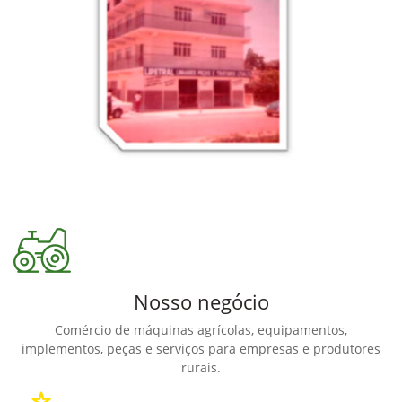
Nosso negócio
Comércio de máquinas agrícolas, equipamentos,
implementos, peças e serviços para empresas e produtores
rurais.