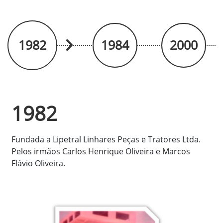
1982
1984
2000
1982
Fundada a Lipetral Linhares Peças e Tratores Ltda.
Pelos irmãos Carlos Henrique Oliveira e Marcos
Flávio Oliveira.