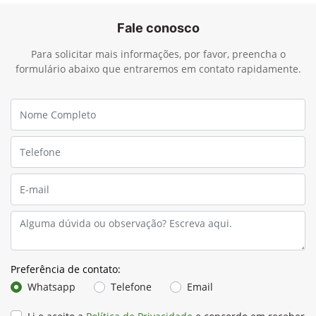
Fale conosco
Para solicitar mais informações, por favor, preencha o
formulário abaixo que entraremos em contato rapidamente.
Preferência de contato:
Whatsapp
Telefone
Email