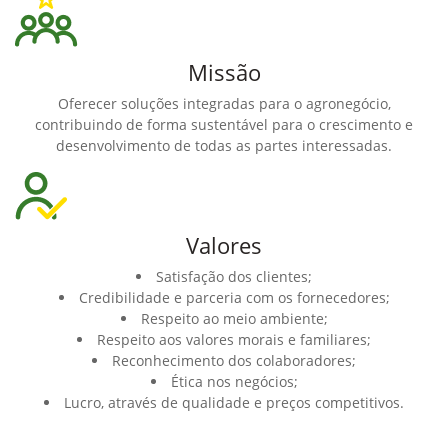
Missão
Oferecer soluções integradas para o agronegócio,
contribuindo de forma sustentável para o crescimento e
desenvolvimento de todas as partes interessadas.
Valores
Satisfação dos clientes;
Credibilidade e parceria com os fornecedores;
Respeito ao meio ambiente;
Respeito aos valores morais e familiares;
Reconhecimento dos colaboradores;
Ética nos negócios;
Lucro, através de qualidade e preços competitivos.