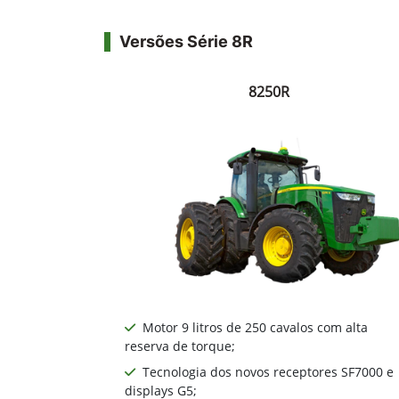
Versões Série 8R
8250R
Motor 9 litros de 250 cavalos com alta
reserva de torque;
Tecnologia dos novos receptores SF7000 e
displays G5;