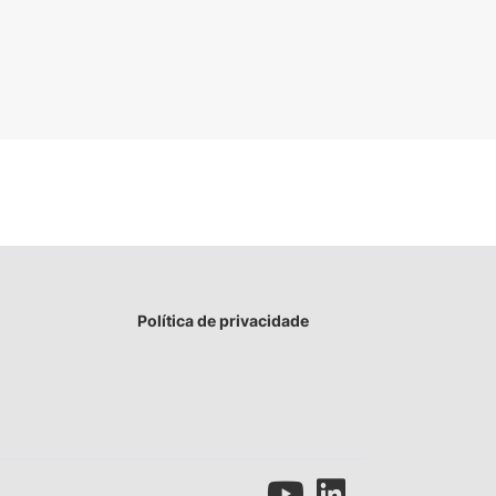
Política de privacidade