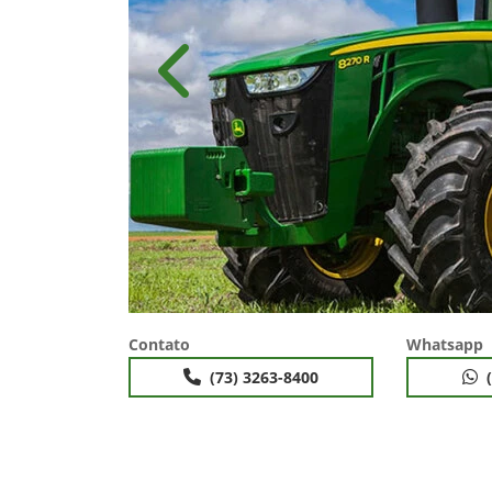
Anterior
Contato
Whatsapp
(73) 3263-8400