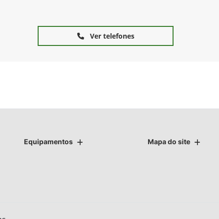
Ver telefones
Equipamentos
Mapa do site