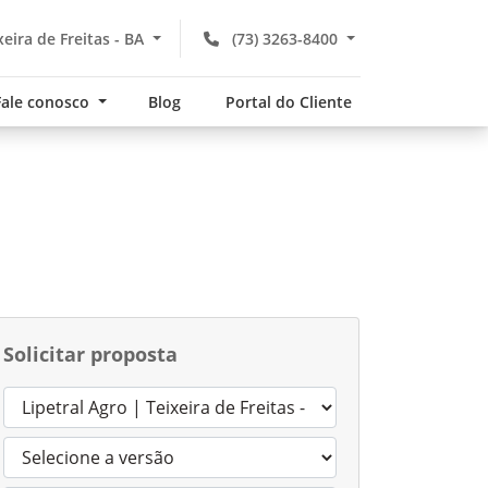
xeira de Freitas - BA
(73) 3263-8400
Fale conosco
Blog
Portal do Cliente
Solicitar proposta