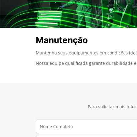
Manutenção
Mantenha seus equipamentos em condições ideai
Nossa equipe qualificada garante durabilidade e 
Para solicitar mais inf