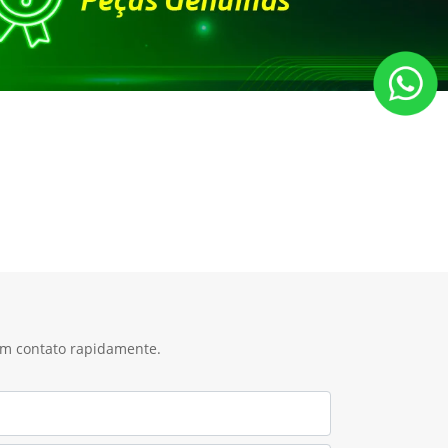
 em contato rapidamente.