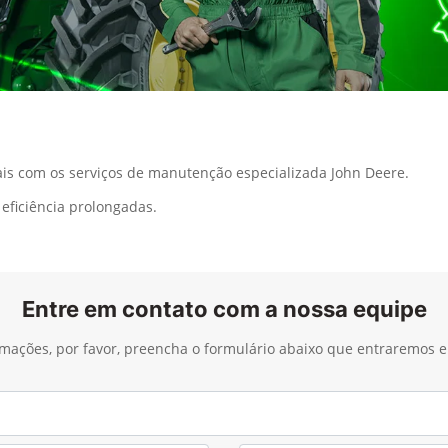
s com os serviços de manutenção especializada John Deere.
eficiência prolongadas.
Entre em contato com a nossa equipe
ormações, por favor, preencha o formulário abaixo que entraremos