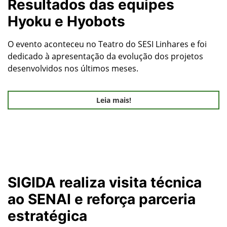
Resultados das equipes
Hyoku e Hyobots
O evento aconteceu no Teatro do SESI Linhares e foi
dedicado à apresentação da evolução dos projetos
desenvolvidos nos últimos meses.
Leia mais!
SIGIDA realiza visita técnica
ao SENAI e reforça parceria
estratégica