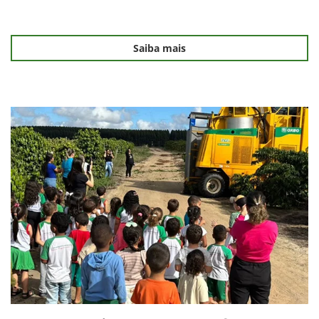
Saiba mais