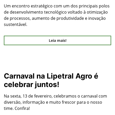
Um encontro estratégico com um dos principais polos
de desenvolvimento tecnológico voltado à otimização
de processos, aumento de produtividade e inovação
sustentável.
Leia mais!
Carnaval na Lipetral Agro é
celebrar juntos!
Na sexta, 13 de fevereiro, celebramos o carnaval com
diversão, informação e muito frescor para o nosso
time. Confira!