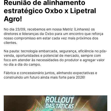
Reunião de alinhamento
estratégico Oxbo x Lipetral
Agro!
No dia 23/09, recebemos em nossa Matriz (Linhares) os
diretores e lideranças da Oxbo para um encontro que reforça
nosso compromisso em estar cada vez mais próximos dos
clientes.
Na pauta: tecnologia embarcada, segurança, eficiência no pós-
venda, oportunidades e potencial de mercado, sempre com
foco em atender às necessidades do produtor e agregar valor
no dia a dia do campo.
Fábrica e concessionário juntos, alinhando expectativas e
construindo um futuro ainda mais forte para 2026!