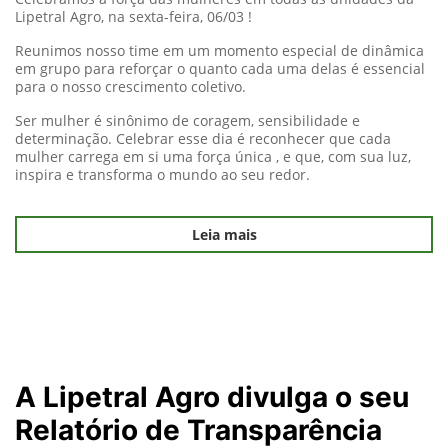
Lipetral Agro, na sexta-feira, 06/03 !
Reunimos nosso time em um momento especial de dinâmica
em grupo para reforçar o quanto cada uma delas é essencial
para o nosso crescimento coletivo.
Ser mulher é sinônimo de coragem, sensibilidade e
determinação. Celebrar esse dia é reconhecer que cada
mulher carrega em si uma força única , e que, com sua luz,
inspira e transforma o mundo ao seu redor.
Leia mais
A Lipetral Agro divulga o seu
Relatório de Transparência