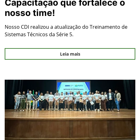
Capacitação que fortalece o
nosso time!
Nosso CDI realizou a atualização do Treinamento de
Sistemas Técnicos da Série 5.
Leia mais