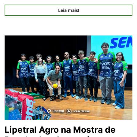
Leia mais!
Lipetral Agro na Mostra de