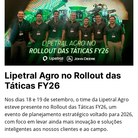
Lipetral Agro no Rollout das
Táticas FY26
Nos dias 18 e 19 de setembro, o time da Lipetral Agro
esteve presente no Rollout das Táticas FY26, um
evento de planejamento estratégico voltado para 2026,
com foco em levar ainda mais inovação e soluções
inteligentes aos nossos clientes e ao campo.