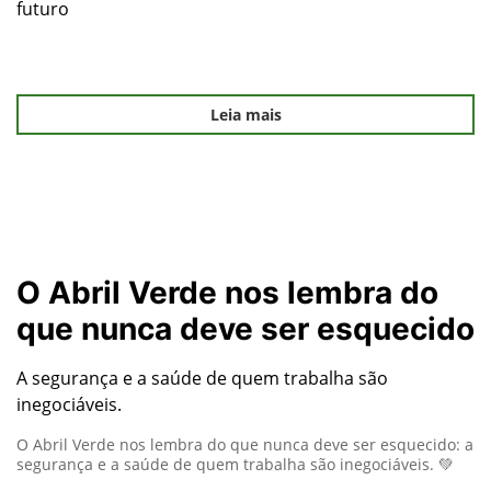
futuro
Leia mais
O Abril Verde nos lembra do
que nunca deve ser esquecido
A segurança e a saúde de quem trabalha são
inegociáveis.
O Abril Verde nos lembra do que nunca deve ser esquecido: a
segurança e a saúde de quem trabalha são inegociáveis. 💚