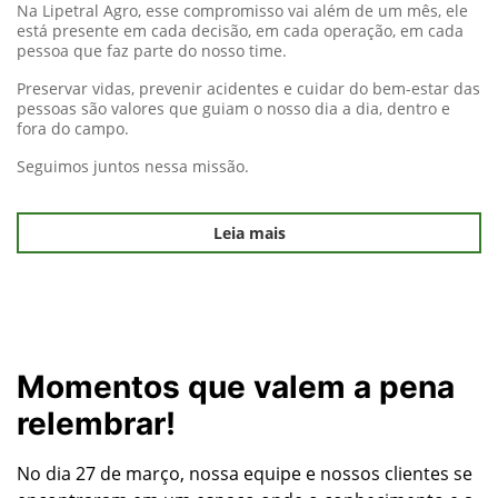
Na Lipetral Agro, esse compromisso vai além de um mês, ele
está presente em cada decisão, em cada operação, em cada
pessoa que faz parte do nosso time.
Preservar vidas, prevenir acidentes e cuidar do bem-estar das
pessoas são valores que guiam o nosso dia a dia, dentro e
fora do campo.
Seguimos juntos nessa missão.
Leia mais
Momentos que valem a pena
relembrar!
No dia 27 de março, nossa equipe e nossos clientes se