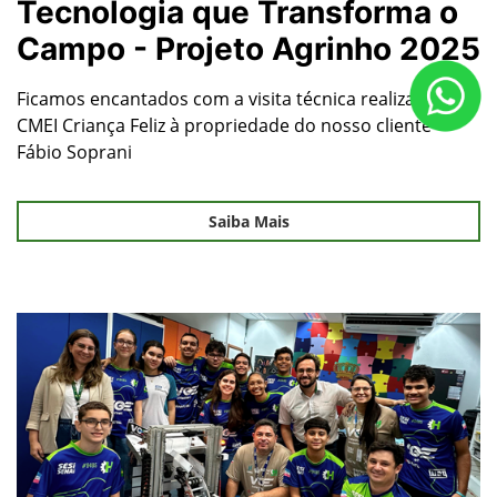
Tecnologia que Transforma o
Campo - Projeto Agrinho 2025
Ficamos encantados com a visita técnica realizada pela
CMEI Criança Feliz à propriedade do nosso cliente
Fábio Soprani
Saiba Mais