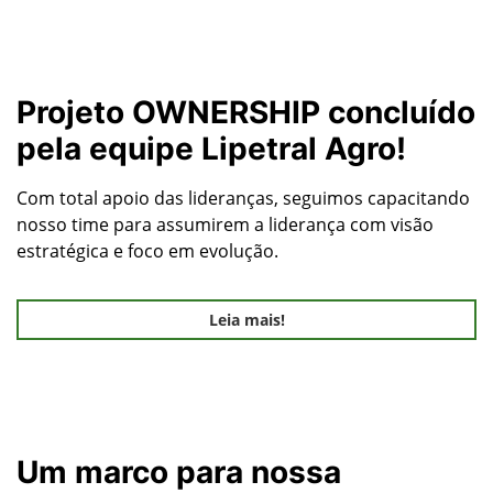
Projeto OWNERSHIP concluído
pela equipe Lipetral Agro!
Com total apoio das lideranças, seguimos capacitando
nosso time para assumirem a liderança com visão
estratégica e foco em evolução.
Leia mais!
Um marco para nossa