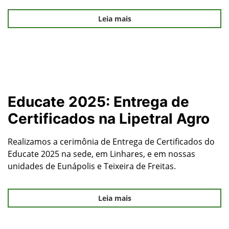
Leia mais
Educate 2025: Entrega de
Certificados na Lipetral Agro
Realizamos a cerimônia de Entrega de Certificados do
Educate 2025 na sede, em Linhares, e em nossas
unidades de Eunápolis e Teixeira de Freitas.
Leia mais