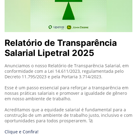
Relatório de Transparência
Salarial Lipetral 2025
Anunciamos o nosso Relatório de Transparência Salarial, em
conformidade com a Lei 14.611/2023, regulamentada pelo
Decreto 11.795/2023 e pela Portaria 3.714/2023.
Esse é um passo essencial para reforçar a transparência em
nossas práticas salariais e promover a igualdade de gênero
em nosso ambiente de trabalho.
Acreditamos que a equidade salarial é fundamental para a
construção de um ambiente de trabalho justo, inclusivo e com
oportunidades para todos prosperarem. 🚀
Clique e Confira!