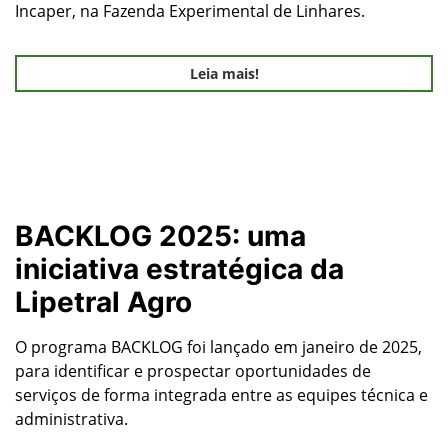
Incaper, na Fazenda Experimental de Linhares.
Leia mais!
BACKLOG 2025: uma
iniciativa estratégica da
Lipetral Agro
O programa BACKLOG foi lançado em janeiro de 2025,
para identificar e prospectar oportunidades de
serviços de forma integrada entre as equipes técnica e
administrativa.