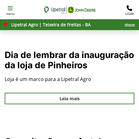
menu
LIGAR
Lipetral Agro | Teixeira de Freitas - BA
Alterar
Dia de lembrar da inauguração
da loja de Pinheiros
Loja é um marco para a Lipetral Agro
Leia mais