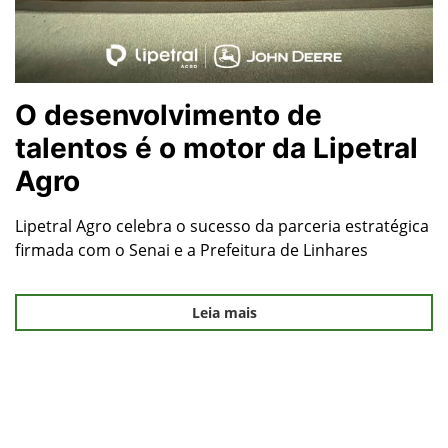
O desenvolvimento de
talentos é o motor da Lipetral
Agro
Lipetral Agro celebra o sucesso da parceria estratégica
firmada com o Senai e a Prefeitura de Linhares
Leia mais