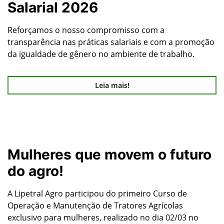
Salarial 2026
Reforçamos o nosso compromisso com a
transparência nas práticas salariais e com a promoção
da igualdade de gênero no ambiente de trabalho.
Leia mais!
Mulheres que movem o futuro
do agro!
A Lipetral Agro participou do primeiro Curso de
Operação e Manutenção de Tratores Agrícolas
exclusivo para mulheres, realizado no dia 02/03 no