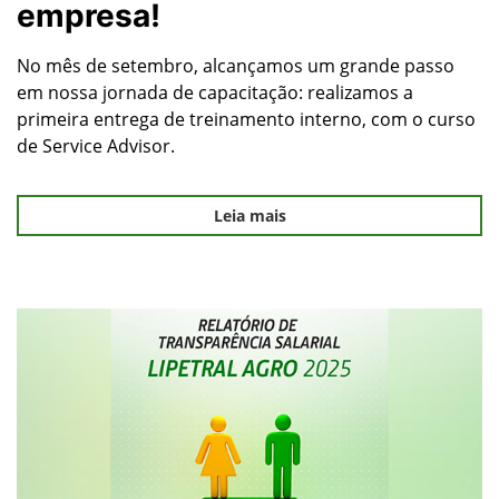
empresa!
No mês de setembro, alcançamos um grande passo
em nossa jornada de capacitação: realizamos a
primeira entrega de treinamento interno, com o curso
de Service Advisor.
Leia mais