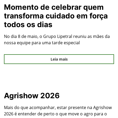
Momento de celebrar quem
transforma cuidado em força
todos os dias
No dia 8 de maio, o Grupo Lipetral reuniu as mães da
nossa equipe para uma tarde especial
Leia mais
Agrishow 2026
Mais do que acompanhar, estar presente na Agrishow
2026 é entender de perto o que move o agro para o