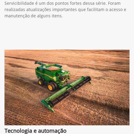
Servicibilidade é um dos pontos fortes dessa série. Foram
realizadas atualizações importantes que facilitam o acesso e
manutenção de alguns itens.
Tecnologia e automação