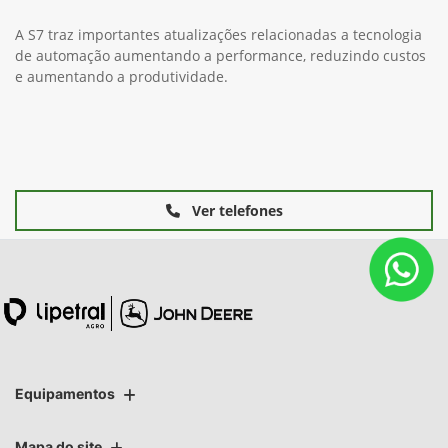
A S7 traz importantes atualizações relacionadas a tecnologia
de automação aumentando a performance, reduzindo custos
e aumentando a produtividade.
Ver telefones
Equipamentos
Mapa do site