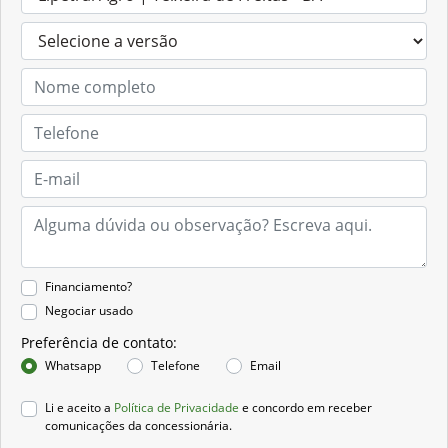
Financiamento?
Negociar usado
Preferência de contato:
Whatsapp
Telefone
Email
Li e aceito a
Política de Privacidade
e concordo em receber
comunicações da concessionária.