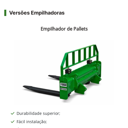
Versões Empilhadoras
Empilhador de Pallets
Durabilidade superior;
Fácil instalação;