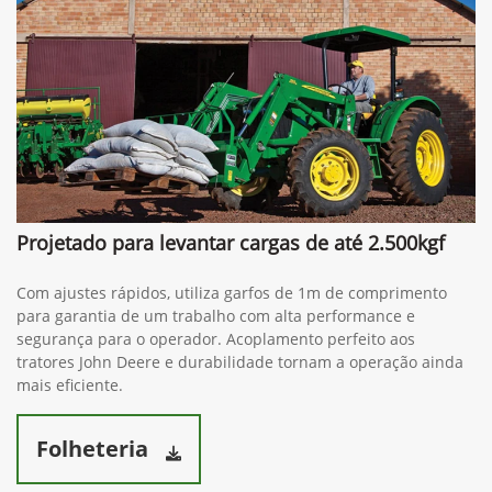
Projetado para levantar cargas de até 2.500kgf
Com ajustes rápidos, utiliza garfos de 1m de comprimento
para garantia de um trabalho com alta performance e
segurança para o operador. Acoplamento perfeito aos
tratores John Deere e durabilidade tornam a operação ainda
mais eficiente.
Folheteria