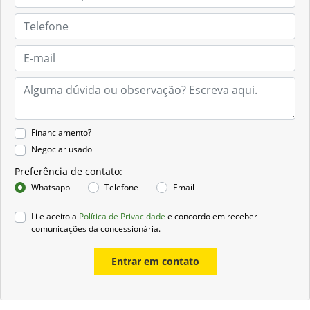
Financiamento?
Negociar usado
Preferência de contato:
Whatsapp
Telefone
Email
Li e aceito a
Política de Privacidade
e concordo em receber
comunicações da concessionária.
Entrar em contato