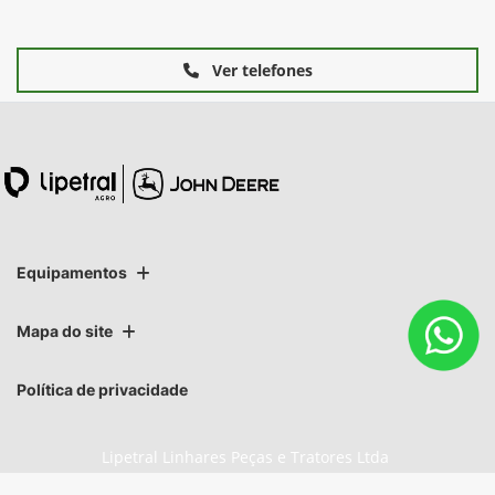
Ver telefones
Equipamentos
Mapa do site
Política de privacidade
Lipetral Linhares Peças e Tratores Ltda