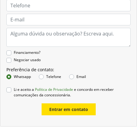
Financiamento?
Negociar usado
Preferência de contato:
Whatsapp
Telefone
Email
Li e aceito a
Política de Privacidade
e concordo em receber
comunicações da concessionária.
Entrar em contato