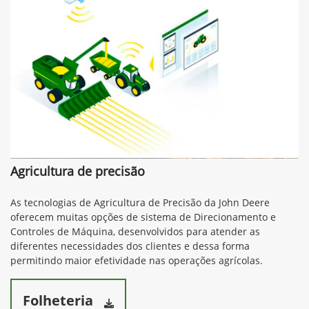
Agricultura de precisão
As tecnologias de Agricultura de Precisão da John Deere
oferecem muitas opções de sistema de Direcionamento e
Controles de Máquina, desenvolvidos para atender as
diferentes necessidades dos clientes e dessa forma
permitindo maior efetividade nas operações agrícolas.
Folheteria