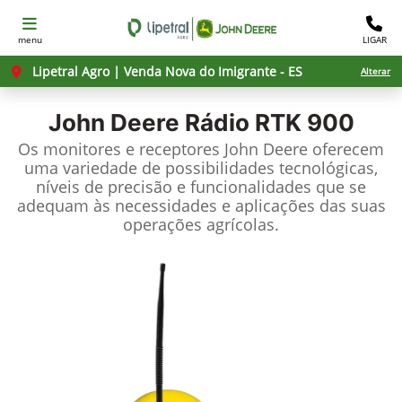
menu
LIGAR
Lipetral Agro | Venda Nova do Imigrante - ES
Alterar
John Deere
Rádio RTK 900
Os monitores e receptores John Deere oferecem
uma variedade de possibilidades tecnológicas,
níveis de precisão e funcionalidades que se
adequam às necessidades e aplicações das suas
operações agrícolas.