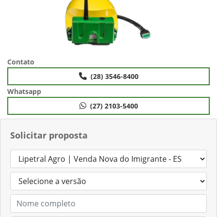
Contato
(28) 3546-8400
Whatsapp
(27) 2103-5400
Solicitar proposta