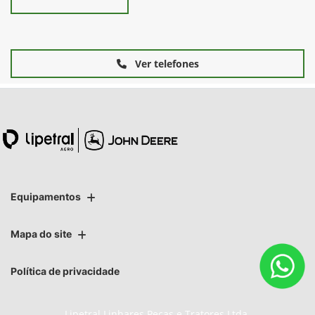
Ver telefones
Equipamentos
Mapa do site
Política de privacidade
Lipetral Linhares Peças e Tratores Ltda