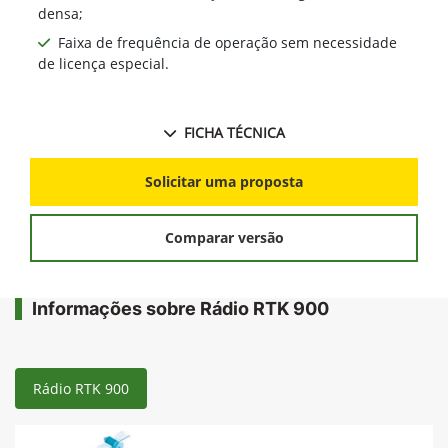
densa;
Faixa de frequência de operação sem necessidade
de licença especial.
FICHA TÉCNICA
Solicitar uma proposta
Comparar versão
Informações sobre Rádio RTK 900
Rádio RTK 900