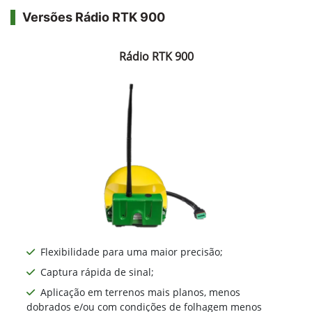
Versões Rádio RTK 900
Rádio RTK 900
Flexibilidade para uma maior precisão;
Captura rápida de sinal;
Aplicação em terrenos mais planos, menos
dobrados e/ou com condições de folhagem menos