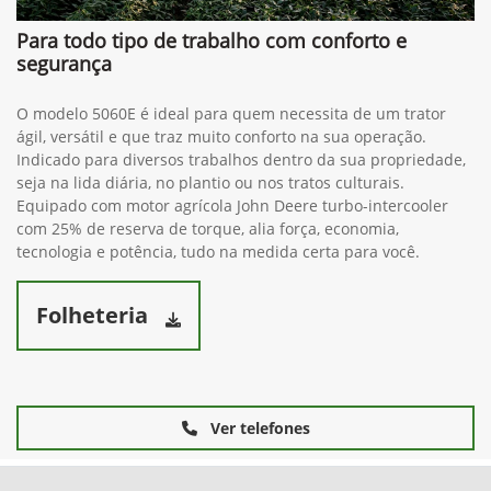
Para todo tipo de trabalho com conforto e
segurança
O modelo 5060E é ideal para quem necessita de um trator
ágil, versátil e que traz muito conforto na sua operação.
Indicado para diversos trabalhos dentro da sua propriedade,
seja na lida diária, no plantio ou nos tratos culturais.
Equipado com motor agrícola John Deere turbo-intercooler
com 25% de reserva de torque, alia força, economia,
tecnologia e potência, tudo na medida certa para você.
Folheteria
Ver telefones