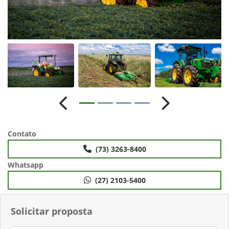
Anterior
Próximo
Contato
(73) 3263-8400
Whatsapp
(27) 2103-5400
Solicitar proposta