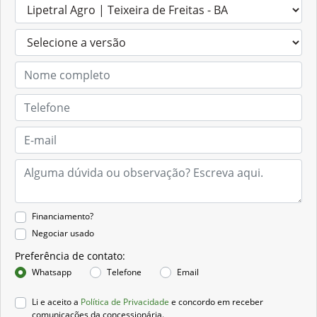
Financiamento?
Negociar usado
Preferência de contato:
Whatsapp
Telefone
Email
Li e aceito a
Política de Privacidade
e concordo em receber
comunicações da concessionária.