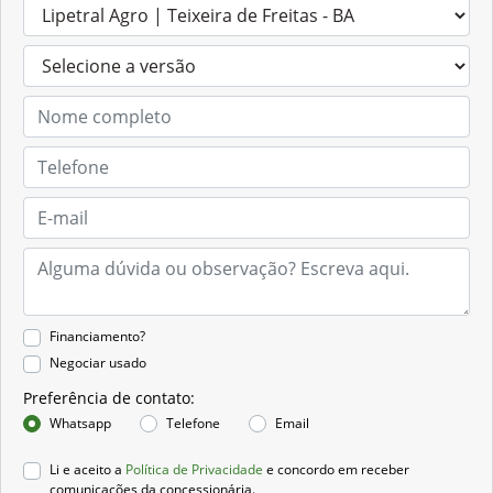
Financiamento?
Negociar usado
Preferência de contato:
Whatsapp
Telefone
Email
Li e aceito a
Política de Privacidade
e concordo em receber
comunicações da concessionária.