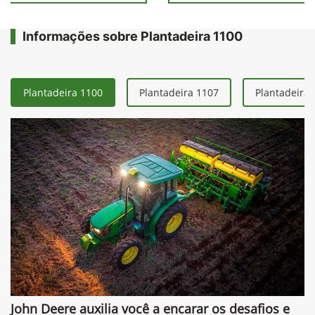
Informações sobre Plantadeira 1100
Plantadeira 1100
Plantadeira 1107
Plantadeira 
John Deere auxilia você a encarar os desafios e