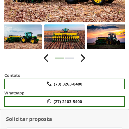
Anterior
Próximo
Contato
(73) 3263-8400
Whatsapp
(27) 2103-5400
Solicitar proposta