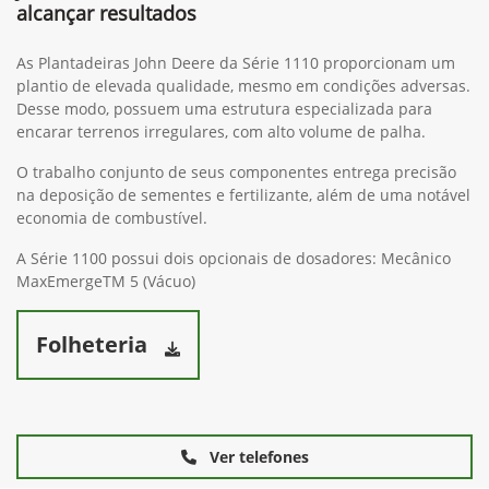
alcançar resultados
As Plantadeiras John Deere da Série 1110 proporcionam um
plantio de elevada qualidade, mesmo em condições adversas.
Desse modo, possuem uma estrutura especializada para
encarar terrenos irregulares, com alto volume de palha.
O trabalho conjunto de seus componentes entrega precisão
na deposição de sementes e fertilizante, além de uma notável
economia de combustível.
A Série 1100 possui dois opcionais de dosadores: Mecânico
MaxEmergeTM 5 (Vácuo)
Folheteria
Ver telefones