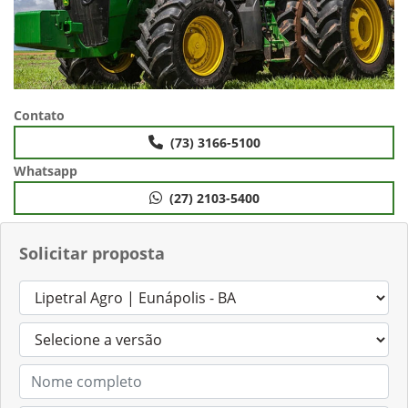
Contato
(73) 3166-5100
Whatsapp
(27) 2103-5400
Solicitar proposta