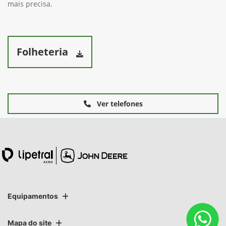
mais precisa.
Folheteria
Ver telefones
Equipamentos
Mapa do site