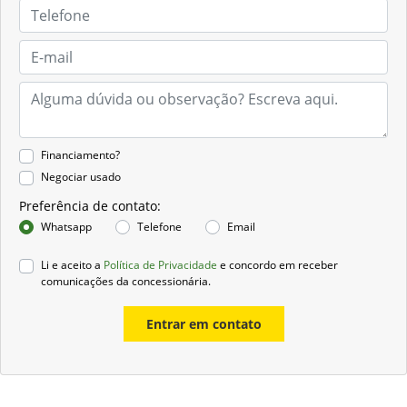
Financiamento?
Negociar usado
Preferência de contato:
Whatsapp
Telefone
Email
Li e aceito a
Política de Privacidade
e concordo em receber
comunicações da concessionária.
Entrar em contato