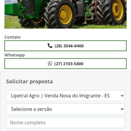
Contato
(28) 3546-8400
Whatsapp
(27) 2103-5400
Solicitar proposta