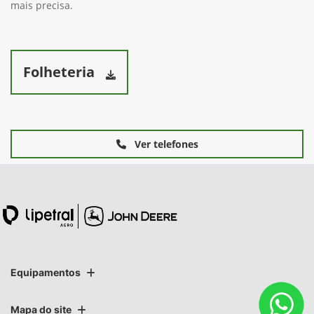
mais precisa.
Folheteria
Ver telefones
Equipamentos
Mapa do site