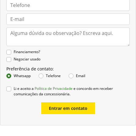
Financiamento?
Negociar usado
Preferência de contato:
Whatsapp
Telefone
Email
Li e aceito a
Política de Privacidade
e concordo em receber
comunicações da concessionária.
Entrar em contato