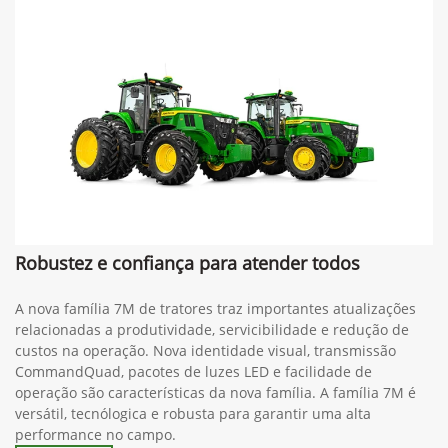
Robustez e confiança para atender todos
A nova família 7M de tratores traz importantes atualizações
relacionadas a produtividade, servicibilidade e redução de
custos na operação. Nova identidade visual, transmissão
CommandQuad, pacotes de luzes LED e facilidade de
operação são características da nova família. A família 7M é
versátil, tecnólogica e robusta para garantir uma alta
performance no campo.