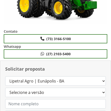
Contato
(73) 3166-5100
Whatsapp
(27) 2103-5400
Solicitar proposta