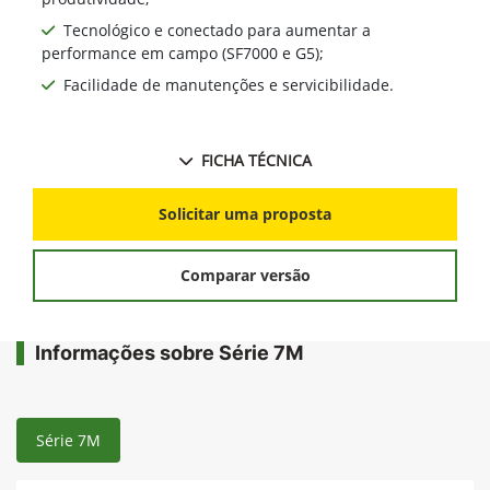
Tecnológico e conectado para aumentar a
performance em campo (SF7000 e G5);
Facilidade de manutenções e servicibilidade.
FICHA TÉCNICA
Solicitar uma proposta
Comparar versão
Informações sobre Série 7M
Série 7M