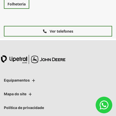
Folheteria
Ver telefones
Equipamentos
Mapa do site
Política de privacidade