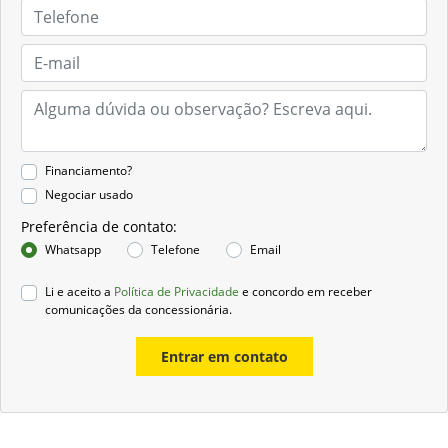
Financiamento?
Negociar usado
Preferência de contato:
Whatsapp
Telefone
Email
Li e aceito a
Política de Privacidade
e concordo em receber
comunicações da concessionária.
Entrar em contato