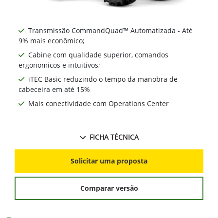
Transmissão CommandQuad™ Automatizada - Até
9% mais econômico;
Cabine com qualidade superior, comandos
ergonomicos e intuitivos;
iTEC Basic reduzindo o tempo da manobra de
cabeceira em até 15%
Mais conectividade com Operations Center
FICHA TÉCNICA
Solicitar uma proposta
Comparar versão