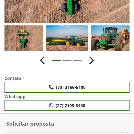
Anterior
Próximo
Contato
(73) 3166-5100
Whatsapp
(27) 2103-5400
Solicitar proposta