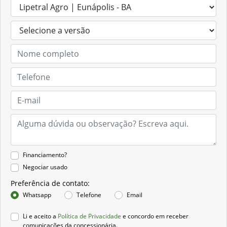
Financiamento?
Negociar usado
Preferência de contato:
Whatsapp
Telefone
Email
Li e aceito a
Política de Privacidade
e concordo em receber
comunicações da concessionária.