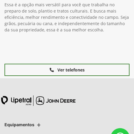
Essa é a opção mais versátil para você que trabalha no
preparo de solo, plantio e tratos culturais. E busca mais
eficiência, melhor rendimento e conectividade no campo. Seja
grãos, pecuária ou cana, e independentemente do tamanho
da sua propriedade, essa é a sua melhor escolha.
Ver telefones
Equipamentos