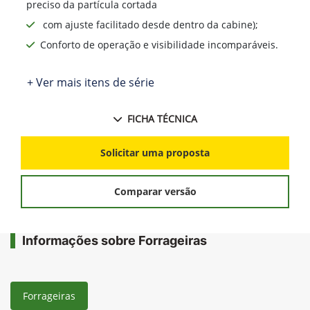
preciso da partícula cortada
com ajuste facilitado desde dentro da cabine);
Conforto de operação e visibilidade incomparáveis.
+ Ver mais itens de série
FICHA TÉCNICA
Solicitar uma proposta
Comparar versão
Informações sobre Forrageiras
Forrageiras