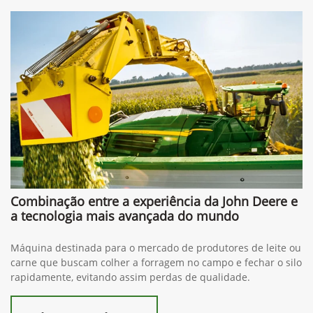
Combinação entre a experiência da John Deere e
a tecnologia mais avançada do mundo
Máquina destinada para o mercado de produtores de leite ou
carne que buscam colher a forragem no campo e fechar o silo
rapidamente, evitando assim perdas de qualidade.