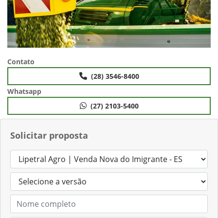
Contato
(28) 3546-8400
Whatsapp
(27) 2103-5400
Solicitar proposta