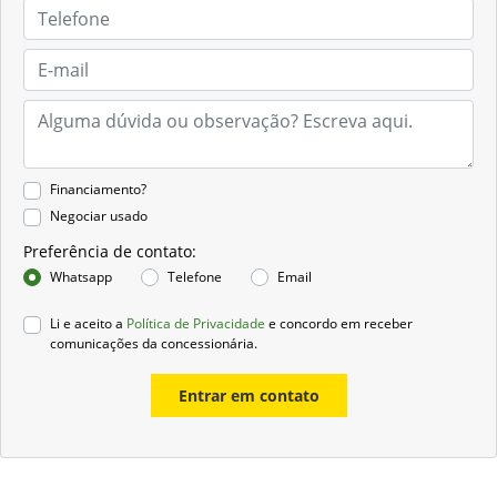
Financiamento?
Negociar usado
Preferência de contato:
Whatsapp
Telefone
Email
Li e aceito a
Política de Privacidade
e concordo em receber
comunicações da concessionária.
Entrar em contato