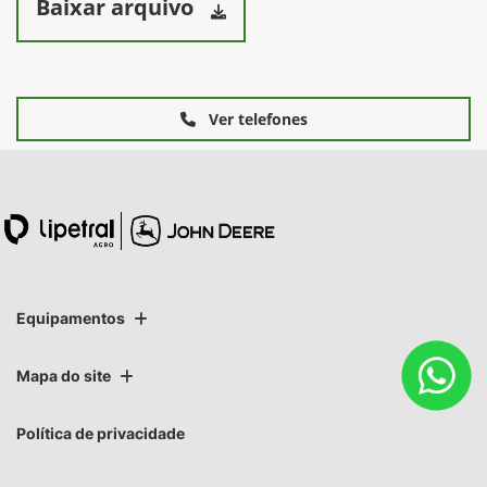
Baixar arquivo
Ver telefones
Equipamentos
Mapa do site
Política de privacidade