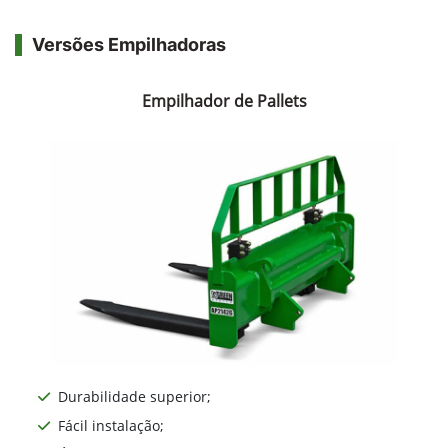
Versões Empilhadoras
Empilhador de Pallets
Durabilidade superior;
Fácil instalação;