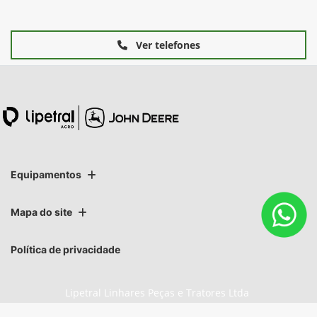
Ver telefones
Equipamentos
Mapa do site
Política de privacidade
Lipetral Linhares Peças e Tratores Ltda