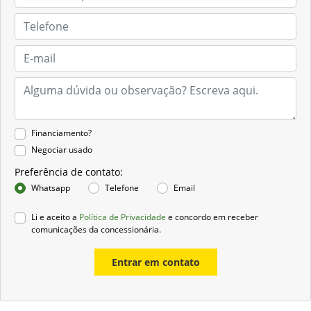
Financiamento?
Negociar usado
Preferência de contato:
Whatsapp
Telefone
Email
Li e aceito a
Política de Privacidade
e concordo em receber
comunicações da concessionária.
Entrar em contato