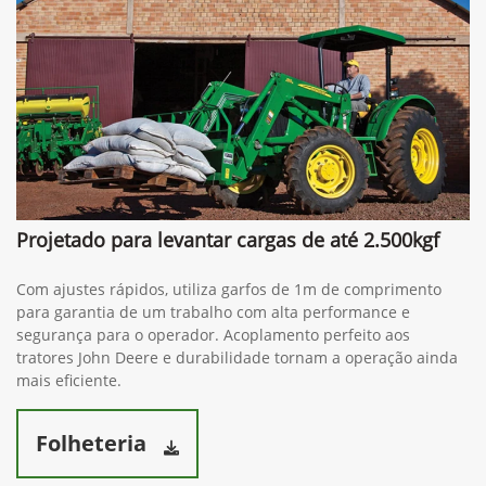
Projetado para levantar cargas de até 2.500kgf
Com ajustes rápidos, utiliza garfos de 1m de comprimento
para garantia de um trabalho com alta performance e
segurança para o operador. Acoplamento perfeito aos
tratores John Deere e durabilidade tornam a operação ainda
mais eficiente.
Folheteria