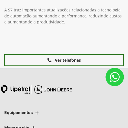
A S7 traz importantes atualizações relacionadas a tecnologia
de automação aumentando a performance, reduzindo custos
e aumentando a produtividade.
Ver telefones
Equipamentos
Mapa do site