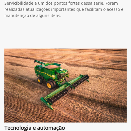
Servicibilidade é um dos pontos fortes dessa série. Foram
realizadas atualizações importantes que facilitam o acesso e
manutenção de alguns itens.
Tecnologia e automação