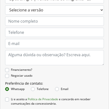
Financiamento?
Negociar usado
Preferência de contato:
Whatsapp
Telefone
Email
Li e aceito a
Política de Privacidade
e concordo em receber
comunicações da concessionária.