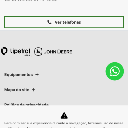
Ver telefones
Equipamentos
Mapa do site
Política de privacidade
Lipetral Linhares Peças e Tratores Ltda
Para otimizar sua experiência durante a navegação, fazemos uso de nossa