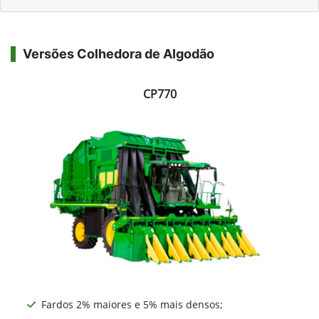
Versões Colhedora de Algodão
CP770
Fardos 2% maiores e 5% mais densos;