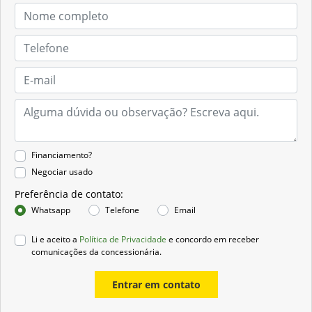
Financiamento?
Negociar usado
Preferência de contato:
Whatsapp
Telefone
Email
Li e aceito a
Política de Privacidade
e concordo em receber
comunicações da concessionária.
Entrar em contato