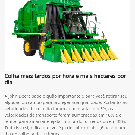
Colha mais fardos por hora e mais hectares por
dia
A John Deere sabe o quão importante é para você retirar seu
algodão do campo para proteger sua qualidade. Portanto, as
velocidades de colheita foram aumentadas em 5%, as
velocidades de transporte foram aumentadas em 18% e o
tempo para amarrar e ejetar um fardo foi reduzido em 33%.
Tudo isso significa que você pode cobrir mais 1,6 ha em um
dia de colheita de 10 horas.