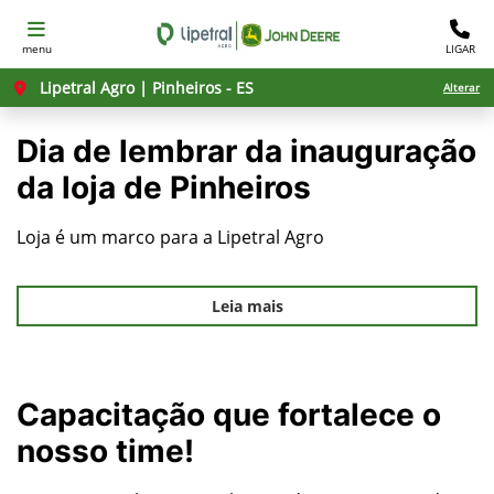
menu
LIGAR
Lipetral Agro | Pinheiros - ES
Alterar
Dia de lembrar da inauguração
da loja de Pinheiros
Loja é um marco para a Lipetral Agro
Leia mais
Capacitação que fortalece o
nosso time!