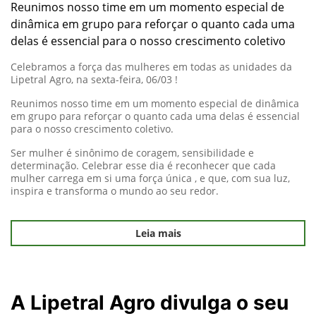
Reunimos nosso time em um momento especial de
dinâmica em grupo para reforçar o quanto cada uma
delas é essencial para o nosso crescimento coletivo
Celebramos a força das mulheres em todas as unidades da
Lipetral Agro, na sexta-feira, 06/03 !
Reunimos nosso time em um momento especial de dinâmica
em grupo para reforçar o quanto cada uma delas é essencial
para o nosso crescimento coletivo.
Ser mulher é sinônimo de coragem, sensibilidade e
determinação. Celebrar esse dia é reconhecer que cada
mulher carrega em si uma força única , e que, com sua luz,
inspira e transforma o mundo ao seu redor.
Leia mais
A Lipetral Agro divulga o seu