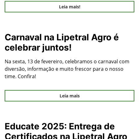
Leia mais!
Carnaval na Lipetral Agro é
celebrar juntos!
Na sexta, 13 de fevereiro, celebramos o carnaval com
diversão, informação e muito frescor para o nosso
time. Confira!
Leia mais
Educate 2025: Entrega de
Certificados na Lipetral Agro