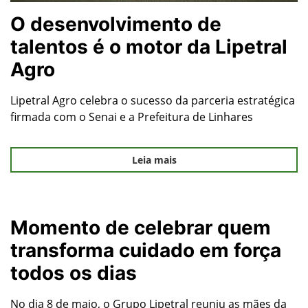
O desenvolvimento de
talentos é o motor da Lipetral
Agro
Lipetral Agro celebra o sucesso da parceria estratégica
firmada com o Senai e a Prefeitura de Linhares
Leia mais
Momento de celebrar quem
transforma cuidado em força
todos os dias
No dia 8 de maio, o Grupo Lipetral reuniu as mães da