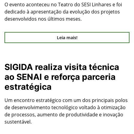
O evento aconteceu no Teatro do SESI Linhares e foi
dedicado à apresentação da evolução dos projetos
desenvolvidos nos últimos meses.
Leia mais!
SIGIDA realiza visita técnica
ao SENAI e reforça parceria
estratégica
Um encontro estratégico com um dos principais polos
de desenvolvimento tecnológico voltado à otimização
de processos, aumento de produtividade e inovação
sustentável.