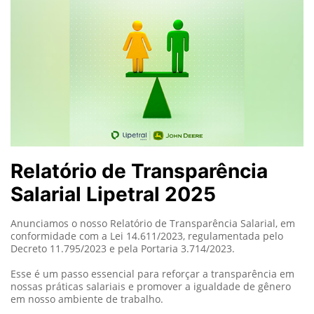
Relatório de Transparência
Salarial Lipetral 2025
Anunciamos o nosso Relatório de Transparência Salarial, em
conformidade com a Lei 14.611/2023, regulamentada pelo
Decreto 11.795/2023 e pela Portaria 3.714/2023.
Esse é um passo essencial para reforçar a transparência em
nossas práticas salariais e promover a igualdade de gênero
em nosso ambiente de trabalho.