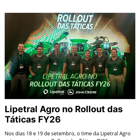
Lipetral Agro no Rollout das
Táticas FY26
Nos dias 18 e 19 de setembro, o time da Lipetral Agro