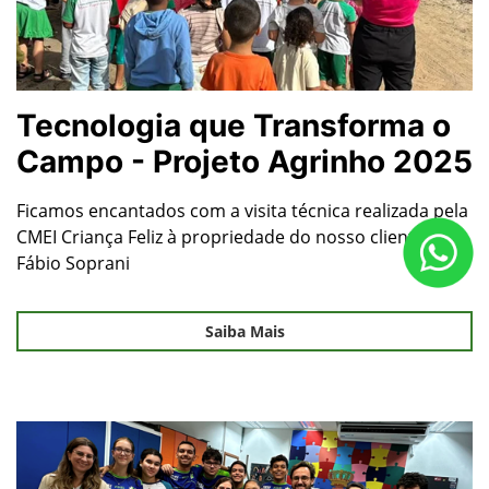
Tecnologia que Transforma o
Campo - Projeto Agrinho 2025
Ficamos encantados com a visita técnica realizada pela
CMEI Criança Feliz à propriedade do nosso cliente
Fábio Soprani
Saiba Mais