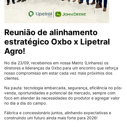
Reunião de alinhamento
estratégico Oxbo x Lipetral
Agro!
No dia 23/09, recebemos em nossa Matriz (Linhares) os
diretores e lideranças da Oxbo para um encontro que reforça
nosso compromisso em estar cada vez mais próximos dos
clientes.
Na pauta: tecnologia embarcada, segurança, eficiência no pós-
venda, oportunidades e potencial de mercado, sempre com
foco em atender às necessidades do produtor e agregar valor
no dia a dia do campo.
Fábrica e concessionário juntos, alinhando expectativas e
construindo um futuro ainda mais forte para 2026!