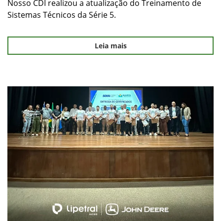
Nosso CDI realizou a atualização do Treinamento de
Sistemas Técnicos da Série 5.
Leia mais