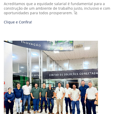
Acreditamos que a equidade salarial é fundamental para a
construção de um ambiente de trabalho justo, inclusivo e com
oportunidades para todos prosperarem. 🚀
Clique e Confira!