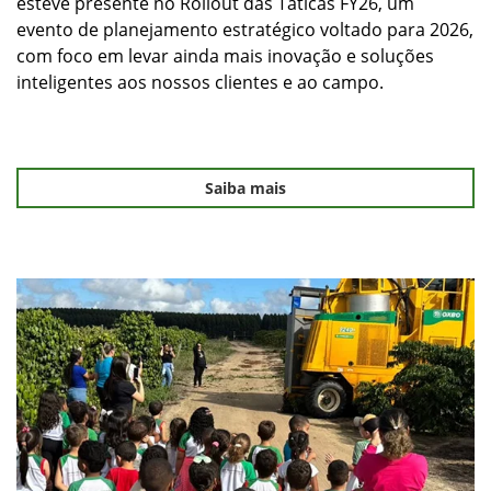
esteve presente no Rollout das Táticas FY26, um
evento de planejamento estratégico voltado para 2026,
com foco em levar ainda mais inovação e soluções
inteligentes aos nossos clientes e ao campo.
Saiba mais