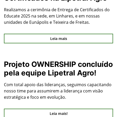
Realizamos a cerimônia de Entrega de Certificados do
Educate 2025 na sede, em Linhares, e em nossas
unidades de Eunápolis e Teixeira de Freitas.
Leia mais
Projeto OWNERSHIP concluído
pela equipe Lipetral Agro!
Com total apoio das lideranças, seguimos capacitando
nosso time para assumirem a liderança com visão
estratégica e foco em evolução.
Leia mais!