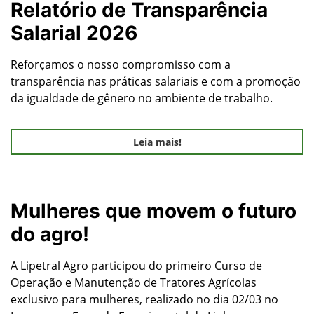
Relatório de Transparência
Salarial 2026
Reforçamos o nosso compromisso com a
transparência nas práticas salariais e com a promoção
da igualdade de gênero no ambiente de trabalho.
Leia mais!
Mulheres que movem o futuro
do agro!
A Lipetral Agro participou do primeiro Curso de
Operação e Manutenção de Tratores Agrícolas
exclusivo para mulheres, realizado no dia 02/03 no