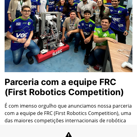
Parceria com a equipe FRC
(First Robotics Competition)
É com imenso orgulho que anunciamos nossa parceria
com a equipe de FRC (First Robotics Competition), uma
das maiores competições internacionais de robótica
educacional!