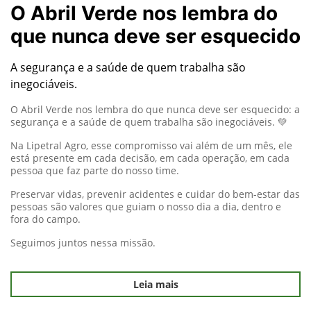
O Abril Verde nos lembra do
que nunca deve ser esquecido
A segurança e a saúde de quem trabalha são
inegociáveis.
O Abril Verde nos lembra do que nunca deve ser esquecido: a
segurança e a saúde de quem trabalha são inegociáveis. 💚
Na Lipetral Agro, esse compromisso vai além de um mês, ele
está presente em cada decisão, em cada operação, em cada
pessoa que faz parte do nosso time.
Preservar vidas, prevenir acidentes e cuidar do bem-estar das
pessoas são valores que guiam o nosso dia a dia, dentro e
fora do campo.
Seguimos juntos nessa missão.
Leia mais