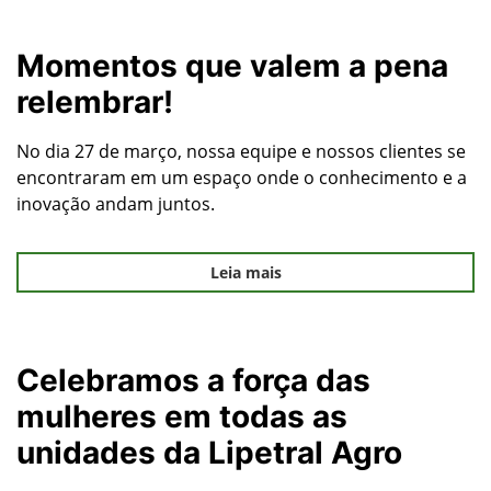
Momentos que valem a pena
relembrar!
No dia 27 de março, nossa equipe e nossos clientes se
encontraram em um espaço onde o conhecimento e a
inovação andam juntos.
Leia mais
Celebramos a força das
mulheres em todas as
unidades da Lipetral Agro