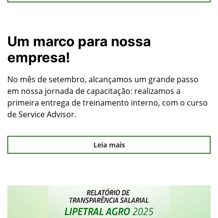
Um marco para nossa
empresa!
No mês de setembro, alcançamos um grande passo
em nossa jornada de capacitação: realizamos a
primeira entrega de treinamento interno, com o curso
de Service Advisor.
Leia mais