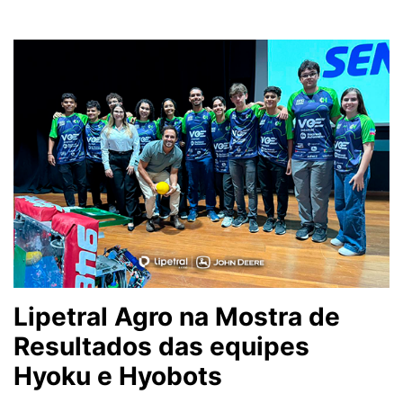
Lipetral Agro na Mostra de
Resultados das equipes
Hyoku e Hyobots