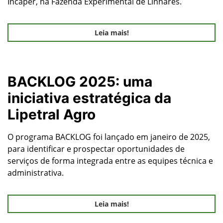
Incaper, na Fazenda Experimental de Linhares.
Leia mais!
BACKLOG 2025: uma
iniciativa estratégica da
Lipetral Agro
O programa BACKLOG foi lançado em janeiro de 2025,
para identificar e prospectar oportunidades de
serviços de forma integrada entre as equipes técnica e
administrativa.
Leia mais!