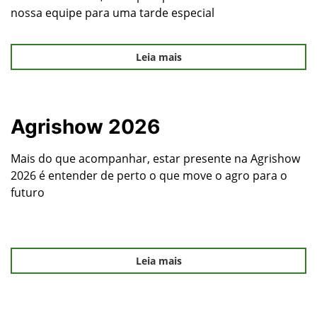
nossa equipe para uma tarde especial
Leia mais
Agrishow 2026
Mais do que acompanhar, estar presente na Agrishow
2026 é entender de perto o que move o agro para o
futuro
Leia mais