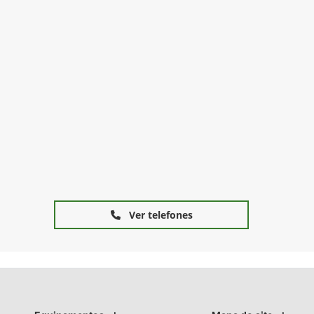
Ver telefones