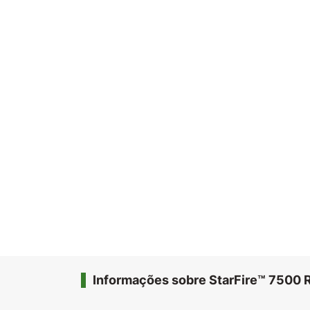
Informações sobre StarFire™ 7500 