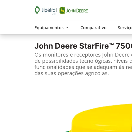
Equipamentos
Comparativo
Serviç
John Deere
StarFire™ 750
Os monitores e receptores John Deere
de possibilidades tecnológicas, níveis 
funcionalidades que se adequam às ne
das suas operações agrícolas.