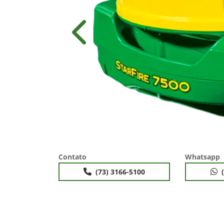
Anterior
Contato
Whatsapp
(73) 3166-5100