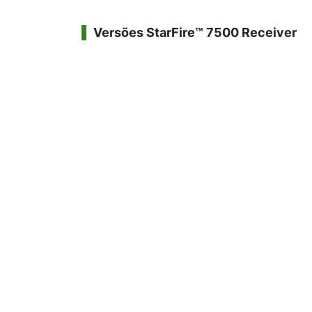
Versões StarFire™ 7500 Receiver