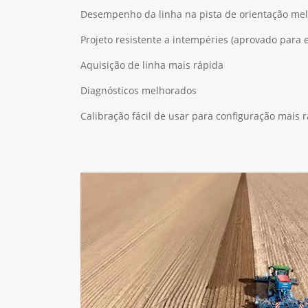
Desempenho da linha na pista de orientação me
Projeto resistente a intempéries (aprovado para 
Aquisição de linha mais rápida
Diagnósticos melhorados
Calibração fácil de usar para configuração mais 