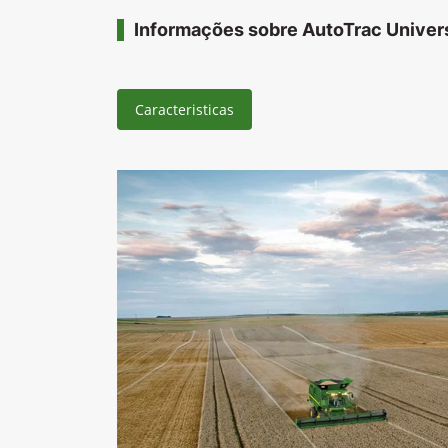
Informações sobre AutoTrac Univer
Caracteristicas