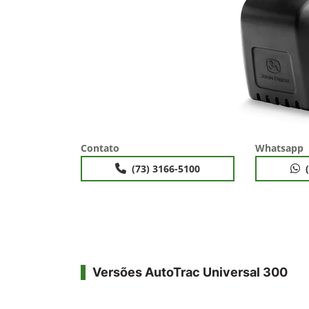
Contato
Whatsapp
(73) 3166-5100
Versões AutoTrac Universal 300