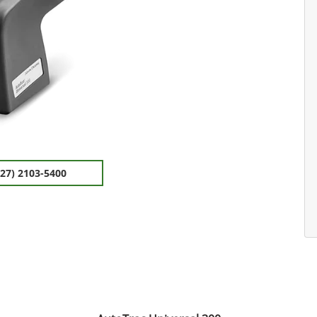
(27) 2103-5400