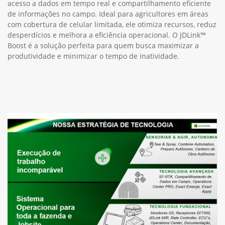
acesso a dados em tempo real e compartilhamento eficiente
de informações no campo. Ideal para agricultores em áreas
com cobertura de celular limitada, ele otimiza recursos, reduz
desperdícios e melhora a eficiência operacional. O JDLink™
Boost é a solução perfeita para quem busca maximizar a
produtividade e minimizar o tempo de inatividade.