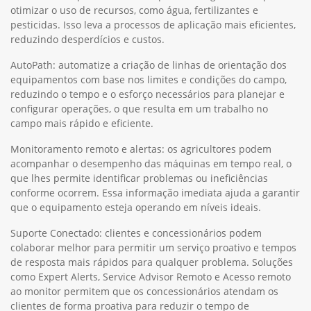
otimizar o uso de recursos, como água, fertilizantes e
pesticidas. Isso leva a processos de aplicação mais eficientes,
reduzindo desperdícios e custos.
AutoPath: automatize a criação de linhas de orientação dos
equipamentos com base nos limites e condições do campo,
reduzindo o tempo e o esforço necessários para planejar e
configurar operações, o que resulta em um trabalho no
campo mais rápido e eficiente.
Monitoramento remoto e alertas: os agricultores podem
acompanhar o desempenho das máquinas em tempo real, o
que lhes permite identificar problemas ou ineficiências
conforme ocorrem. Essa informação imediata ajuda a garantir
que o equipamento esteja operando em níveis ideais.
Suporte Conectado: clientes e concessionários podem
colaborar melhor para permitir um serviço proativo e tempos
de resposta mais rápidos para qualquer problema. Soluções
como Expert Alerts, Service Advisor Remoto e Acesso remoto
ao monitor permitem que os concessionários atendam os
clientes de forma proativa para reduzir o tempo de