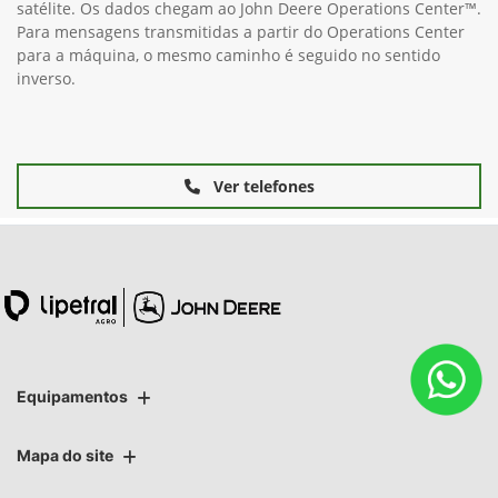
satélite. Os dados chegam ao John Deere Operations Center™.
Para mensagens transmitidas a partir do Operations Center
para a máquina, o mesmo caminho é seguido no sentido
inverso.
Ver telefones
Equipamentos
Mapa do site