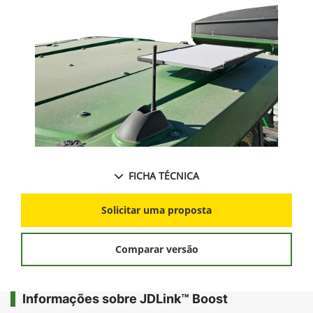
FICHA TÉCNICA
Solicitar uma proposta
Comparar versão
Informações sobre JDLink™ Boost