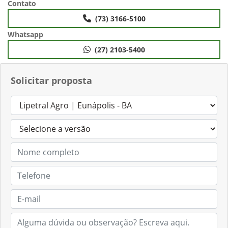
Contato
(73) 3166-5100
Whatsapp
(27) 2103-5400
Solicitar proposta