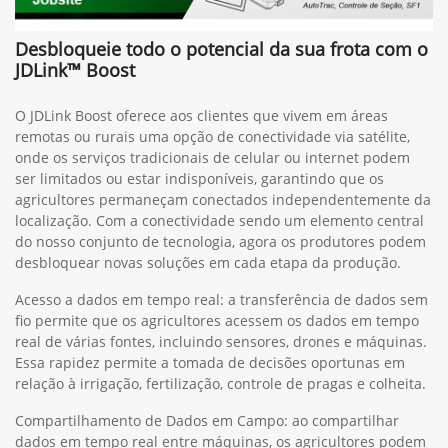
Desbloqueie todo o potencial da sua frota com o
JDLink™ Boost
O JDLink Boost oferece aos clientes que vivem em áreas
remotas ou rurais uma opção de conectividade via satélite,
onde os serviços tradicionais de celular ou internet podem
ser limitados ou estar indisponíveis, garantindo que os
agricultores permaneçam conectados independentemente da
localização. Com a conectividade sendo um elemento central
do nosso conjunto de tecnologia, agora os produtores podem
desbloquear novas soluções em cada etapa da produção.
Acesso a dados em tempo real: a transferência de dados sem
fio permite que os agricultores acessem os dados em tempo
real de várias fontes, incluindo sensores, drones e máquinas.
Essa rapidez permite a tomada de decisões oportunas em
relação à irrigação, fertilização, controle de pragas e colheita.
Compartilhamento de Dados em Campo: ao compartilhar
dados em tempo real entre máquinas, os agricultores podem