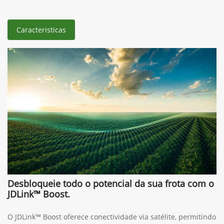
Caracteristicas
Desbloqueie todo o potencial da sua frota com o
JDLink™ Boost.
O JDLink™ Boost oferece conectividade via satélite, permitindo