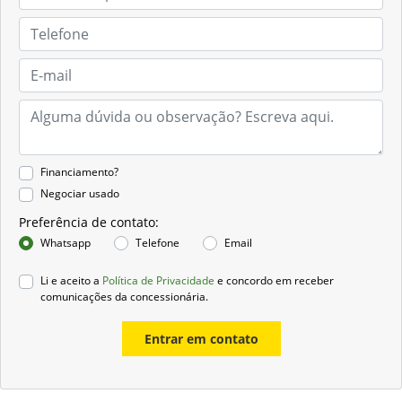
Financiamento?
Negociar usado
Preferência de contato:
Whatsapp
Telefone
Email
Li e aceito a
Política de Privacidade
e concordo em receber
comunicações da concessionária.
Entrar em contato