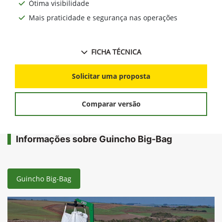
Ótima visibilidade
Mais praticidade e segurança nas operações
FICHA TÉCNICA
Solicitar uma proposta
Comparar versão
Informações sobre Guincho Big-Bag
Guincho Big-Bag