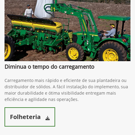
Diminua o tempo do carregamento
Carregamento mais rápido e eficiente de sua plantadeira ou
distribuidor de sólidos. A fácil instalação do implemento, sua
maior durabilidade e ótima visibilidade entregam mais
eficiência e agilidade nas operações.
Folheteria