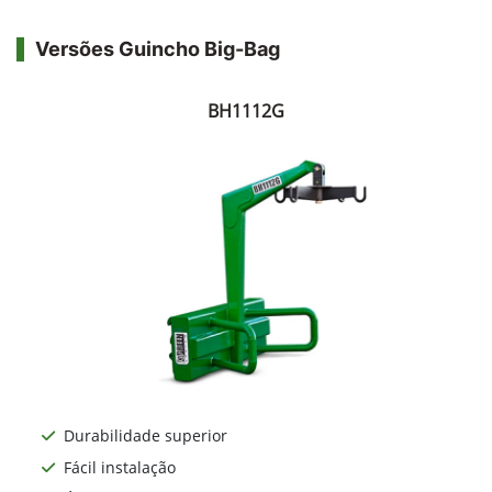
Versões Guincho Big-Bag
BH1112G
Durabilidade superior
Fácil instalação