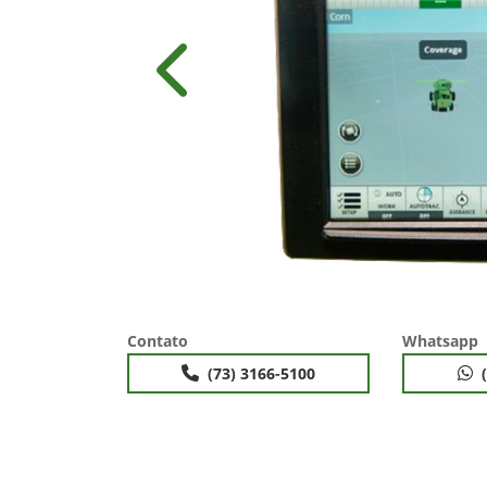
Anterior
Contato
Whatsapp
(73) 3166-5100