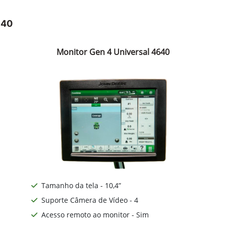
640
Monitor Gen 4 Universal 4640
Tamanho da tela - 10,4”
Suporte Câmera de Vídeo - 4
Acesso remoto ao monitor - Sim