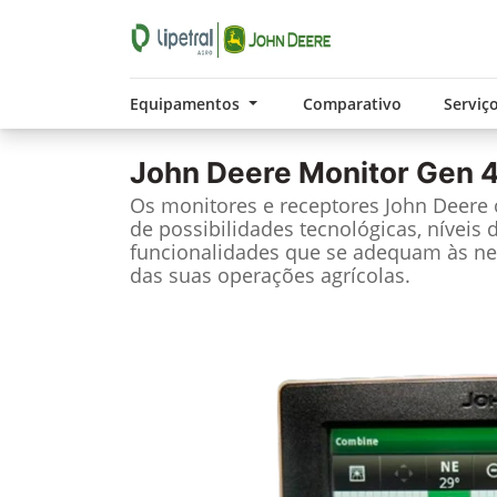
Equipamentos
Comparativo
Serviç
John Deere
Monitor Gen 4
Os monitores e receptores John Deere
de possibilidades tecnológicas, níveis 
funcionalidades que se adequam às ne
das suas operações agrícolas.