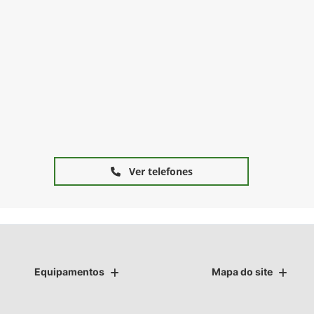
Ver telefones
Equipamentos
Mapa do site