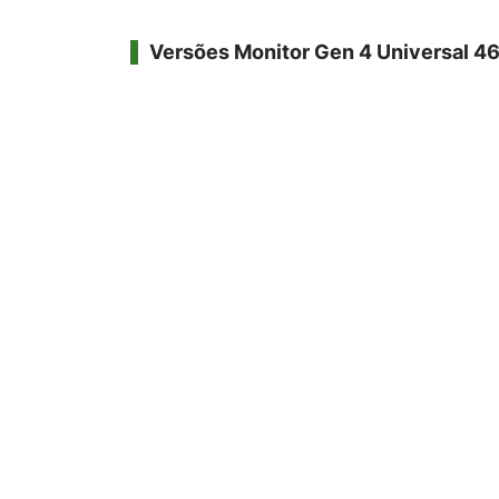
Versões Monitor Gen 4 Universal 4