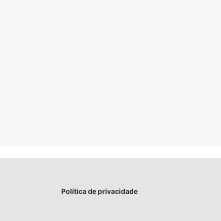
Política de privacidade