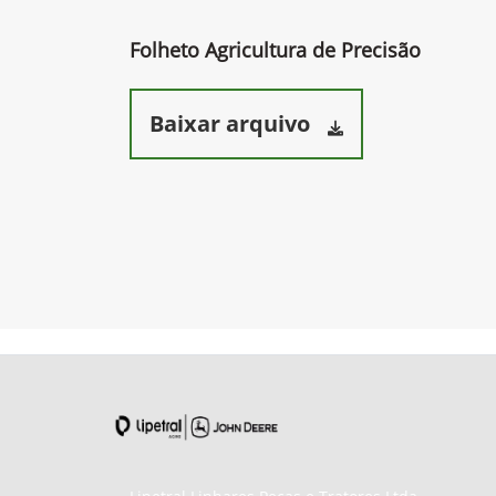
Folheto Agricultura de Precisão
Baixar arquivo