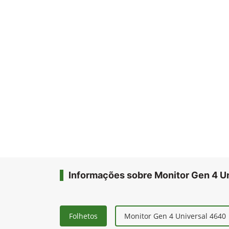
Informações sobre Monitor Gen 4 U
Folhetos
Monitor Gen 4 Universal 4640