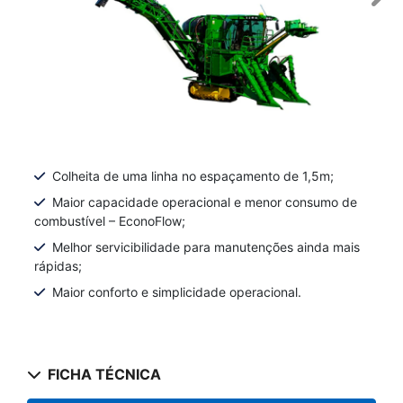
Colheita de uma linha no espaçamento de 1,5m;
Maior capacidade operacional e menor consumo de
combustível – EconoFlow;
Melhor servicibilidade para manutenções ainda mais
rápidas;
Maior conforto e simplicidade operacional.
FICHA TÉCNICA