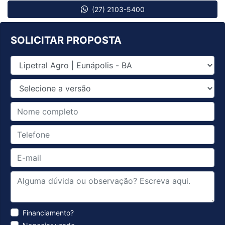
(27) 2103-5400
SOLICITAR PROPOSTA
Financiamento?