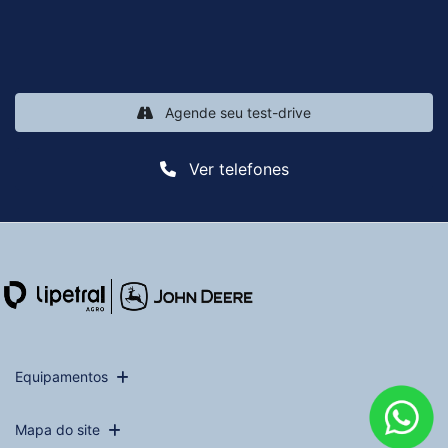
Agende seu test-drive
Ver telefones
Equipamentos
Mapa do site