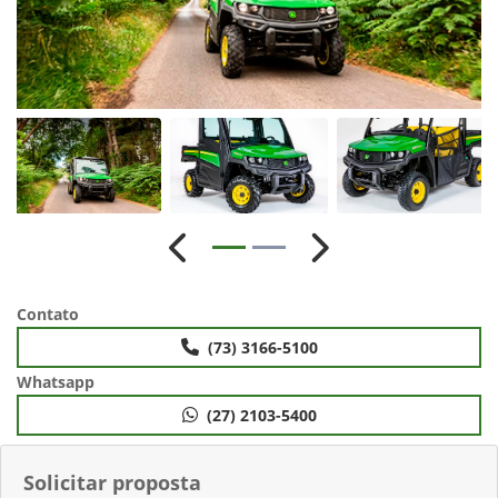
Anterior
Próximo
Contato
(73) 3166-5100
Whatsapp
(27) 2103-5400
Solicitar proposta