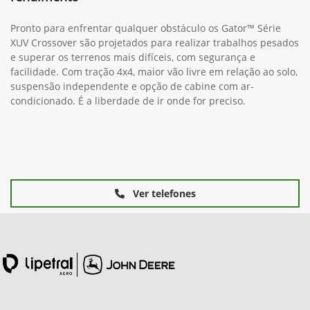
Pronto para enfrentar qualquer obstáculo os Gator™ Série
XUV Crossover são projetados para realizar trabalhos pesados
e superar os terrenos mais difíceis, com segurança e
facilidade. Com tração 4x4, maior vão livre em relação ao solo,
suspensão independente e opção de cabine com ar-
condicionado. É a liberdade de ir onde for preciso.
Ver telefones