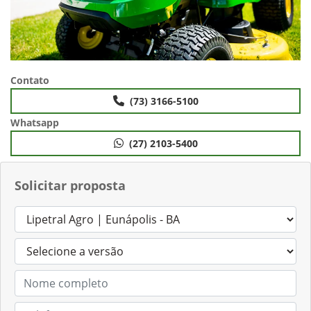
Contato
(73) 3166-5100
Whatsapp
(27) 2103-5400
Solicitar proposta