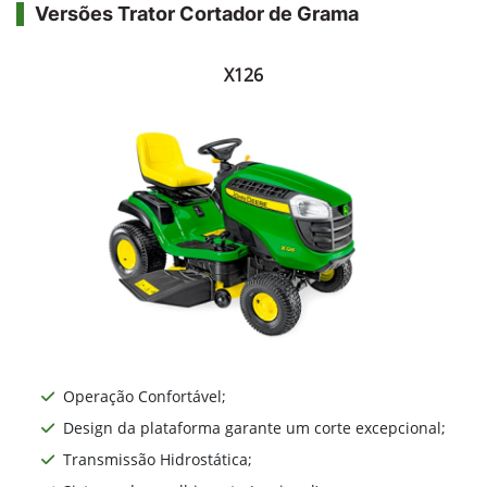
Versões Trator Cortador de Grama
X126
Operação Confortável;
Design da plataforma garante um corte excepcional;
Transmissão Hidrostática;