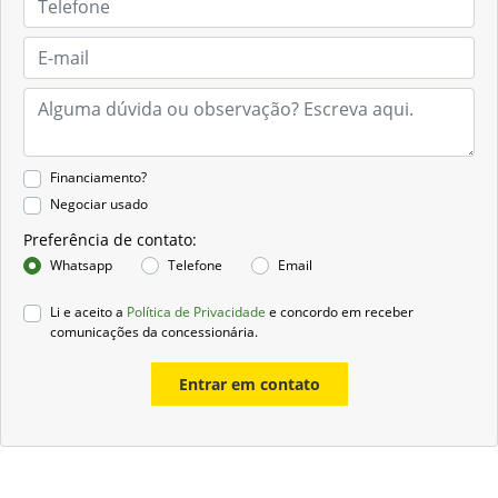
Financiamento?
Negociar usado
Preferência de contato:
Whatsapp
Telefone
Email
Li e aceito a
Política de Privacidade
e concordo em receber
comunicações da concessionária.
Entrar em contato