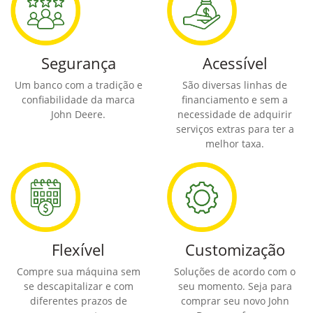
Segurança
Acessível
Um banco com a tradição e
São diversas linhas de
confiabilidade da marca
financiamento e sem a
John Deere.
necessidade de adquirir
serviços extras para ter a
melhor taxa.
Flexível
Customização
Compre sua máquina sem
Soluções de acordo com o
se descapitalizar e com
seu momento. Seja para
diferentes prazos de
comprar seu novo John