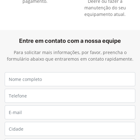
pagamento.
Deere ou fazer a
manutenção do seu
equipamento atual.
Entre em contato com a nossa equipe
Para solicitar mais informações, por favor, preencha o
formulário abaixo que entraremos em contato rapidamente.