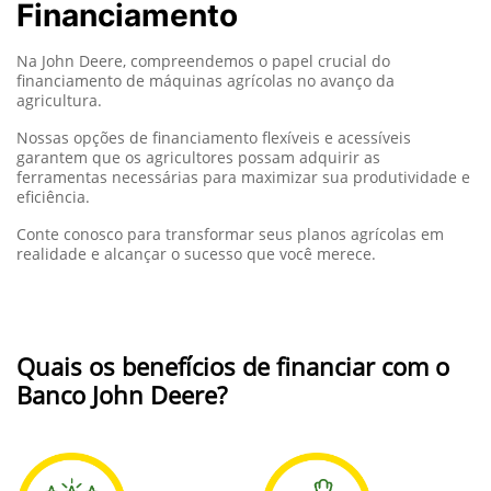
Financiamento
Na John Deere, compreendemos o papel crucial do
financiamento de máquinas agrícolas no avanço da
agricultura.
Nossas opções de financiamento flexíveis e acessíveis
garantem que os agricultores possam adquirir as
ferramentas necessárias para maximizar sua produtividade e
eficiência.
Conte conosco para transformar seus planos agrícolas em
realidade e alcançar o sucesso que você merece.
Quais os benefícios de financiar com o
Banco John Deere?