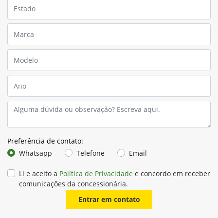
Preferência de contato:
Whatsapp
Telefone
Email
Li e aceito a
Política de Privacidade
e concordo em receber
comunicações da concessionária.
Entrar em contato