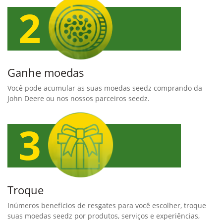
Ganhe moedas
Você pode acumular as suas moedas seedz comprando da
John Deere ou nos nossos parceiros seedz.
Troque
Inúmeros benefícios de resgates para você escolher, troque
suas moedas seedz por produtos, serviços e experiências,