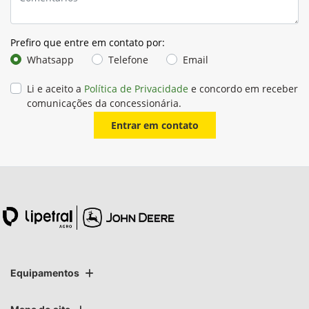
Prefiro que entre em contato por:
Whatsapp
Telefone
Email
Li e aceito a
Política de Privacidade
e concordo em receber
comunicações da concessionária.
Entrar em contato
Equipamentos