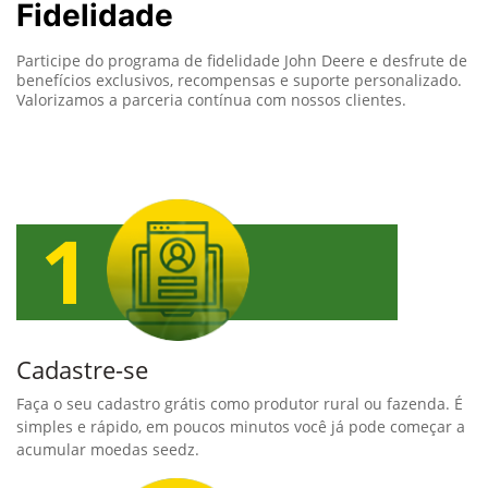
Fidelidade
Participe do programa de fidelidade John Deere e desfrute de
benefícios exclusivos, recompensas e suporte personalizado.
Valorizamos a parceria contínua com nossos clientes.
Cadastre-se
Faça o seu cadastro grátis como produtor rural ou fazenda. É
simples e rápido, em poucos minutos você já pode começar a
acumular moedas seedz.