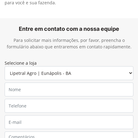
para você e sua fazenda.
Entre em contato com a nossa equipe
Para solicitar mais informações, por favor, preencha o
formulário abaixo que entraremos em contato rapidamente.
Selecione a loja