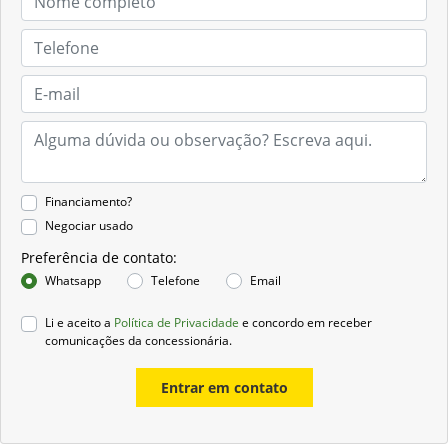
Financiamento?
Negociar usado
Preferência de contato:
Whatsapp
Telefone
Email
Li e aceito a
Política de Privacidade
e concordo em receber
comunicações da concessionária.
Entrar em contato