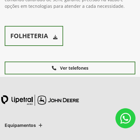
opções em tecnologias para atender a cada necessidade.
FOLHETERIA
Ver telefones
Equipamentos