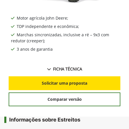
Motor agrícola John Deere;
TDP independente e econômica;
Marchas sincronizadas, inclusive a ré – 9x3 com
redutor (creeper);
3 anos de garantia
FICHA TÉCNICA
Solicitar uma proposta
Comparar versão
Informações sobre Estreitos