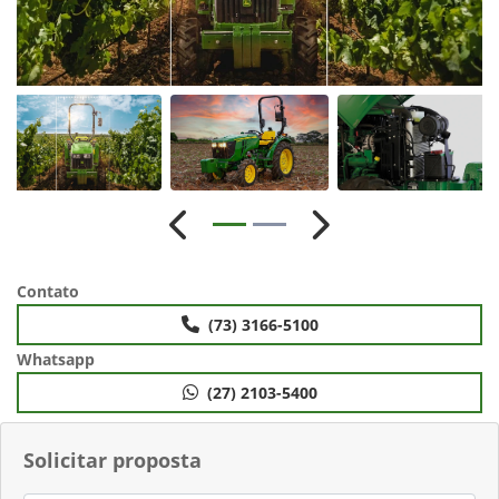
Anterior
Próximo
Contato
(73) 3166-5100
Whatsapp
(27) 2103-5400
Solicitar proposta