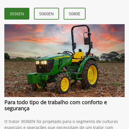
3036EN
5060EN
5080E
Para todo tipo de trabalho com conforto e
segurança
O trator 3036EN foi projetado para o segmento de culturas
especiais e operações que necessitam de um trator com