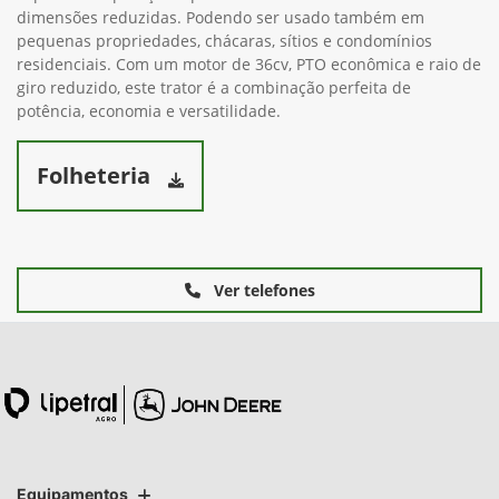
dimensões reduzidas. Podendo ser usado também em
pequenas propriedades, chácaras, sítios e condomínios
residenciais. Com um motor de 36cv, PTO econômica e raio de
giro reduzido, este trator é a combinação perfeita de
potência, economia e versatilidade.
Folheteria
Ver telefones
Equipamentos