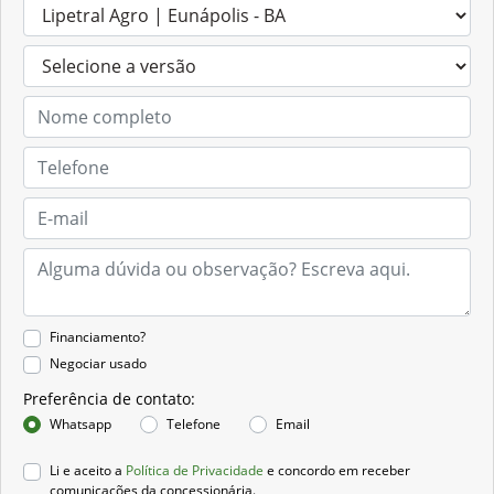
Financiamento?
Negociar usado
Preferência de contato:
Whatsapp
Telefone
Email
Li e aceito a
Política de Privacidade
e concordo em receber
comunicações da concessionária.