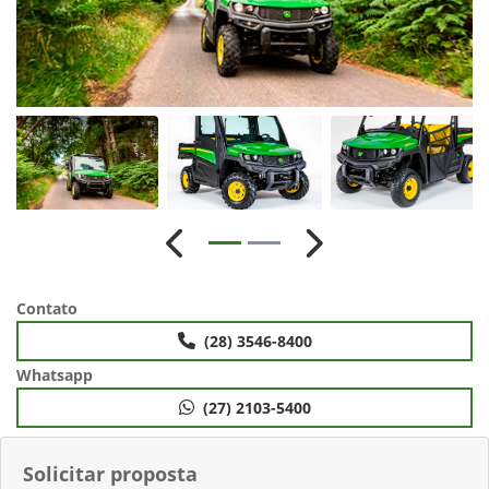
Anterior
Próximo
Contato
(28) 3546-8400
Whatsapp
(27) 2103-5400
Solicitar proposta