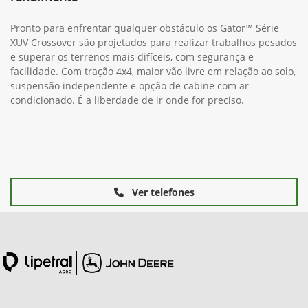
Pronto para enfrentar qualquer obstáculo os Gator™ Série
XUV Crossover são projetados para realizar trabalhos pesados
e superar os terrenos mais difíceis, com segurança e
facilidade. Com tração 4x4, maior vão livre em relação ao solo,
suspensão independente e opção de cabine com ar-
condicionado. É a liberdade de ir onde for preciso.
Ver telefones