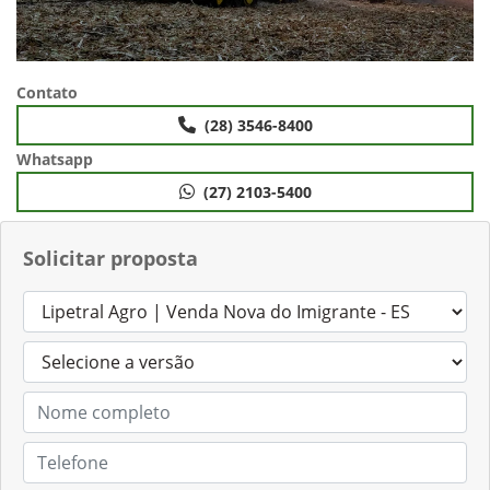
Contato
(28) 3546-8400
Whatsapp
(27) 2103-5400
Solicitar proposta