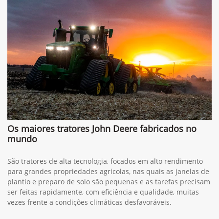
Os maiores tratores John Deere fabricados no
mundo
São tratores de alta tecnologia, focados em alto rendimento
para grandes propriedades agrícolas, nas quais as janelas de
plantio e preparo de solo são pequenas e as tarefas precisam
ser feitas rapidamente, com eficiência e qualidade, muitas
vezes frente a condições climáticas desfavoráveis.