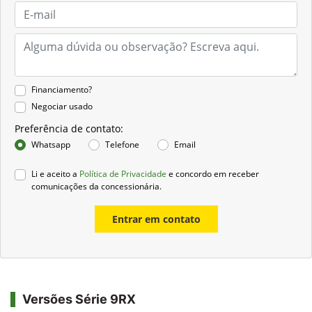
Financiamento?
Negociar usado
Preferência de contato:
Whatsapp
Telefone
Email
Li e aceito a
Política de Privacidade
e concordo em receber
comunicações da concessionária.
Entrar em contato
Versões Série 9RX