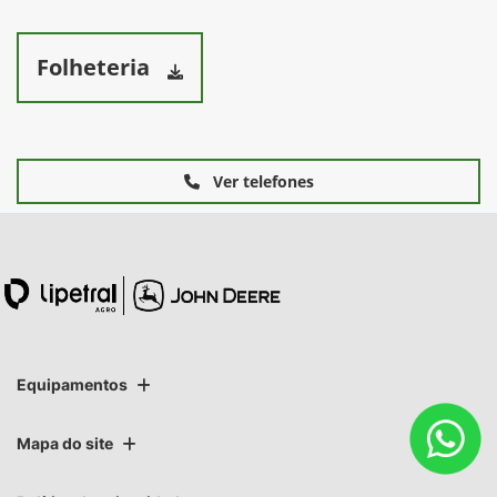
Folheteria
Ver telefones
Equipamentos
Mapa do site