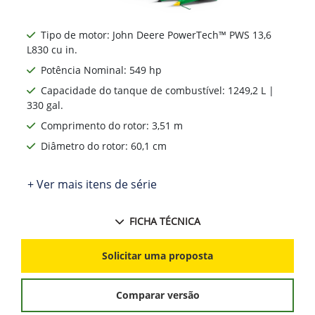
Tipo de motor: John Deere PowerTech™ PWS 13,6
L830 cu in.
Potência Nominal: 549 hp
Capacidade do tanque de combustível: 1249,2 L |
330 gal.
Comprimento do rotor: 3,51 m
Diâmetro do rotor: 60,1 cm
+ Ver mais itens de série
FICHA TÉCNICA
Solicitar uma proposta
Comparar versão