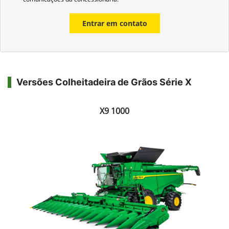
Entrar em contato
Versões Colheitadeira de Grãos Série X
X9 1000