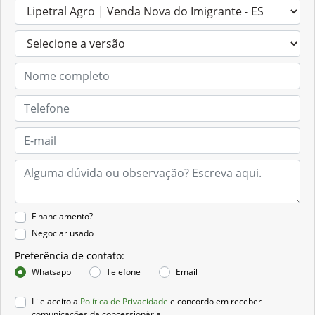
Financiamento?
Negociar usado
Preferência de contato:
Whatsapp
Telefone
Email
Li e aceito a
Política de Privacidade
e concordo em receber
comunicações da concessionária.