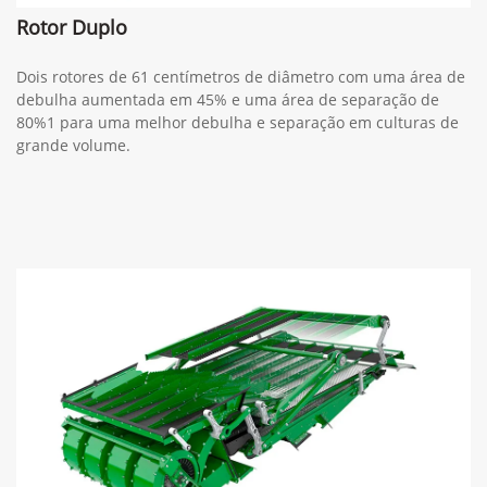
Rotor Duplo
Dois rotores de 61 centímetros de diâmetro com uma área de
debulha aumentada em 45% e uma área de separação de
80%1 para uma melhor debulha e separação em culturas de
grande volume.