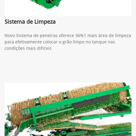
Sistema de Limpeza
Novo Sistema de peneiras oferece 36%1 mais área de limpeza
para efetivamente colocar o grão limpo no tanque nas
condições mais difíceis