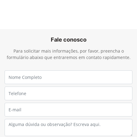
Fale conosco
Para solicitar mais informações, por favor, preencha o
formulário abaixo que entraremos em contato rapidamente.