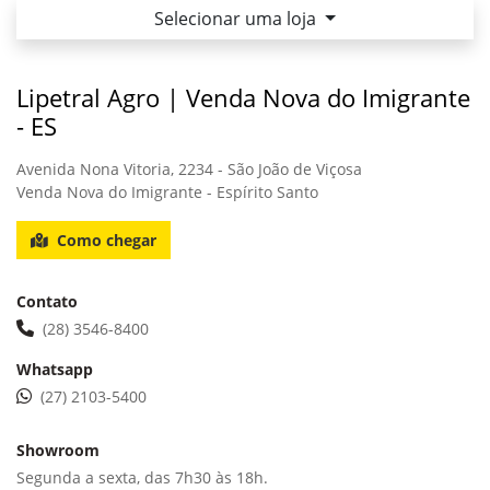
Selecionar uma loja
Lipetral Agro | Venda Nova do Imigrante
- ES
Avenida Nona Vitoria, 2234 - São João de Viçosa
Venda Nova do Imigrante - Espírito Santo
Como chegar
Contato
(28) 3546-8400
Whatsapp
(27) 2103-5400
Showroom
Segunda a sexta, das 7h30 às 18h.