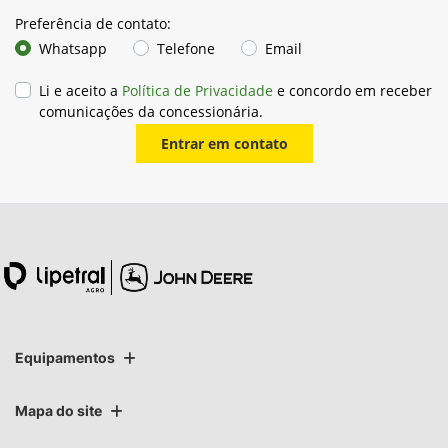
Preferência de contato:
Whatsapp
Telefone
Email
Li e aceito a
Política de Privacidade
e concordo em receber
comunicações da concessionária.
Entrar em contato
Equipamentos
Mapa do site