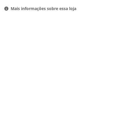
Mais informações sobre essa loja