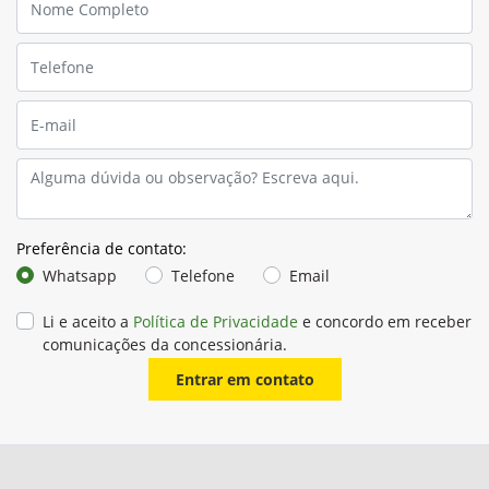
Preferência de contato:
Whatsapp
Telefone
Email
Li e aceito a
Política de Privacidade
e concordo em receber
comunicações da concessionária.
Entrar em contato