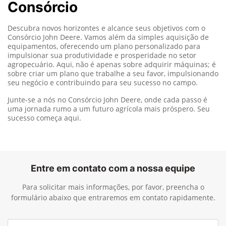
Consórcio
Descubra novos horizontes e alcance seus objetivos com o
Consórcio John Deere. Vamos além da simples aquisição de
equipamentos, oferecendo um plano personalizado para
impulsionar sua produtividade e prosperidade no setor
agropecuário. Aqui, não é apenas sobre adquirir máquinas; é
sobre criar um plano que trabalhe a seu favor, impulsionando
seu negócio e contribuindo para seu sucesso no campo.
Junte-se a nós no Consórcio John Deere, onde cada passo é
uma jornada rumo a um futuro agrícola mais próspero. Seu
sucesso começa aqui.
Entre em contato com a nossa equipe
Para solicitar mais informações, por favor, preencha o
formulário abaixo que entraremos em contato rapidamente.