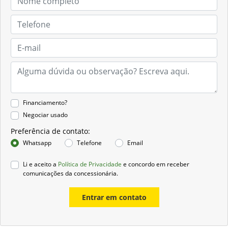
Financiamento?
Negociar usado
Preferência de contato:
Whatsapp
Telefone
Email
Li e aceito a
Política de Privacidade
e concordo em receber
comunicações da concessionária.
Entrar em contato