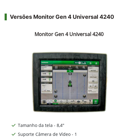
Versões Monitor Gen 4 Universal 4240
Monitor Gen 4 Universal 4240
Tamanho da tela - 8,4"
Suporte Câmera de Vídeo - 1