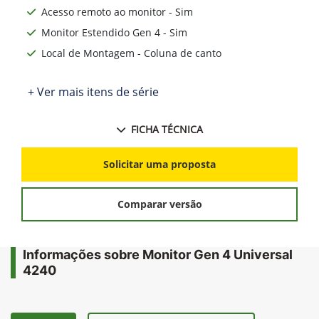
Acesso remoto ao monitor - Sim
Monitor Estendido Gen 4 - Sim
Local de Montagem - Coluna de canto
+ Ver mais itens de série
FICHA TÉCNICA
Solicitar uma proposta
Comparar versão
Informações sobre Monitor Gen 4 Universal
4240