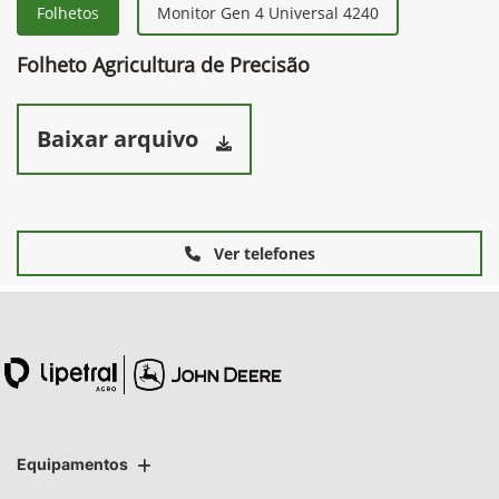
Folhetos
Monitor Gen 4 Universal 4240
Folheto Agricultura de Precisão
Baixar arquivo
Ver telefones
Equipamentos