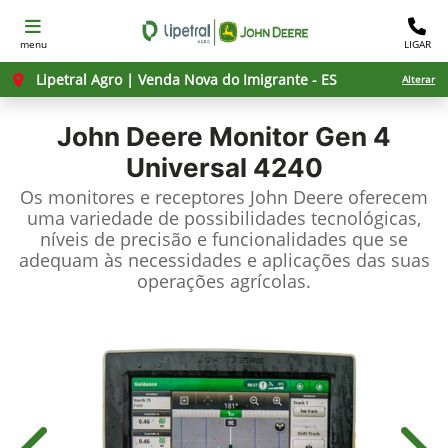
menu
LIGAR
Lipetral Agro | Venda Nova do Imigrante - ES
Alterar
John Deere
Monitor Gen 4
Universal 4240
Os monitores e receptores John Deere oferecem
uma variedade de possibilidades tecnológicas,
níveis de precisão e funcionalidades que se
adequam às necessidades e aplicações das suas
operações agrícolas.