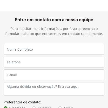
Entre em contato com a nossa equipe
Para solicitar mais informações, por favor, preencha o
formulário abaixo que entraremos em contato rapidamente.
Preferência de contato: