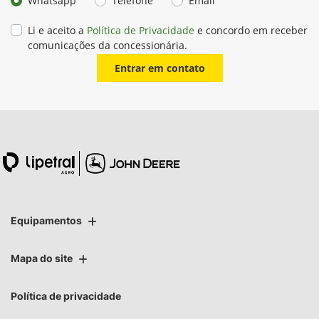
Whatsapp
Telefone
Email
Li e aceito a
Política de Privacidade
e concordo em receber
comunicações da concessionária.
Entrar em contato
Equipamentos
Mapa do site
Política de privacidade