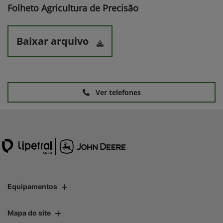
Folheto Agricultura de Precisão
Baixar arquivo
Ver telefones
Equipamentos
Mapa do site