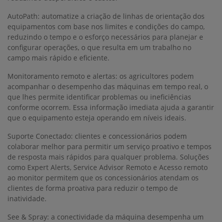
AutoPath: automatize a criação de linhas de orientação dos
equipamentos com base nos limites e condições do campo,
reduzindo o tempo e o esforço necessários para planejar e
configurar operações, o que resulta em um trabalho no
campo mais rápido e eficiente.
Monitoramento remoto e alertas: os agricultores podem
acompanhar o desempenho das máquinas em tempo real, o
que lhes permite identificar problemas ou ineficiências
conforme ocorrem. Essa informação imediata ajuda a garantir
que o equipamento esteja operando em níveis ideais.
Suporte Conectado: clientes e concessionários podem
colaborar melhor para permitir um serviço proativo e tempos
de resposta mais rápidos para qualquer problema. Soluções
como Expert Alerts, Service Advisor Remoto e Acesso remoto
ao monitor permitem que os concessionários atendam os
clientes de forma proativa para reduzir o tempo de
inatividade.
See & Spray: a conectividade da máquina desempenha um