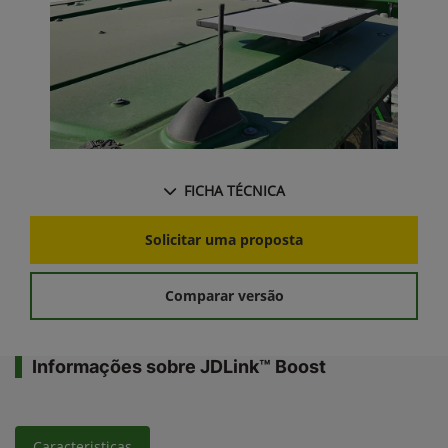
FICHA TÉCNICA
Solicitar uma proposta
Comparar versão
Informações sobre JDLink™ Boost
Caracteristicas