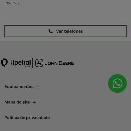
inverso.
Ver telefones
Equipamentos
Mapa do site
Política de privacidade