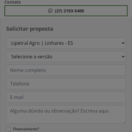
Contato
(27) 2103-5400
Solicitar proposta
Financiamento?